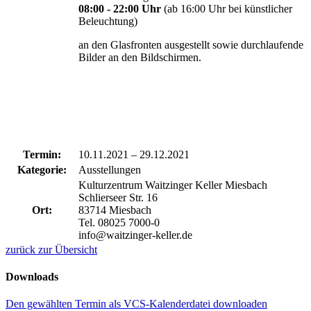
08:00 - 22:00 Uhr
(ab 16:00 Uhr bei künstlicher
Beleuchtung)
an den Glasfronten ausgestellt sowie durchlaufende
Bilder an den Bildschirmen.
Termin:
10.11.2021
–
29.12.2021
Kategorie:
Ausstellungen
Kulturzentrum Waitzinger Keller Miesbach
Schlierseer Str. 16
Ort:
83714 Miesbach
Tel. 08025 7000-0
info@waitzinger-keller.de
zurück zur Übersicht
Downloads
Den gewählten Termin als VCS-Kalenderdatei downloaden