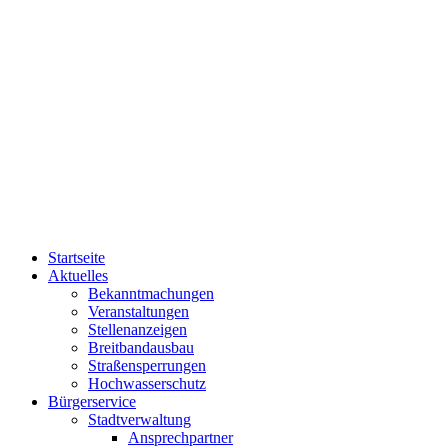
Startseite
Aktuelles
Bekanntmachungen
Veranstaltungen
Stellenanzeigen
Breitbandausbau
Straßensperrungen
Hochwasserschutz
Bürgerservice
Stadtverwaltung
Ansprechpartner