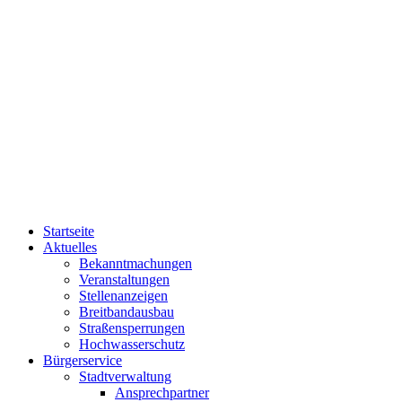
Startseite
Aktuelles
Bekanntmachungen
Veranstaltungen
Stellenanzeigen
Breitbandausbau
Straßensperrungen
Hochwasserschutz
Bürgerservice
Stadtverwaltung
Ansprechpartner