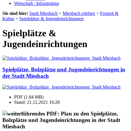
Wirtschaft / Infrastruktur
Sie sind hier:
Stadt Miesbach
>
Miesbach erleben
>
Freizeit &
Kultur
>
Spielplätze & Jugendeinrichtungen
Spielplätze &
Jugendeinrichtungen
Spielplätze, Bolzplätze und Jugendeinrichtungen in
der Stadt Miesbach
PDF (1.84 MB)
Stand: 21.12.2021 16:28