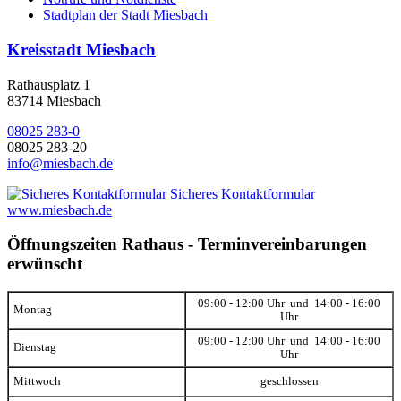
Stadtplan der Stadt Miesbach
Kreisstadt Miesbach
Rathausplatz 1
83714 Miesbach
08025 283-0
08025 283-20
info@miesbach.de
Sicheres Kontaktformular
www.miesbach.de
Öffnungszeiten Rathaus - Terminvereinbarungen
erwünscht
09:00 - 12:00 Uhr und 14:00 - 16:00
Montag
Uhr
09:00 - 12:00 Uhr und 14:00 - 16:00
Dienstag
Uhr
Mittwoch
geschlossen