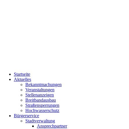
Startseite
Aktuelles
Bekanntmachungen
Veranstaltungen
Stellenanzeigen
Breitbandausbau
Straßensperrungen
Hochwasserschutz
Bürgerservice
Stadtverwaltung
Ansprechpartner