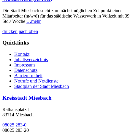
Die Stadt Miesbach sucht zum nächstmöglichen Zeitpunkt einen
Mitarbeiter (m/w/d) für das städtische Wasserwerk in Vollzeit mit 39
Std./ Woche
…mehr
drucken
nach oben
Quicklinks
Kontakt
Inhaltsverzeichnis
Impressum
Datenschutz
Barrierefreiheit
Notrufe und Notdienste
Stadtplan der Stadt Miesbach
Kreisstadt Miesbach
Rathausplatz 1
83714 Miesbach
08025 283-0
08025 283-20