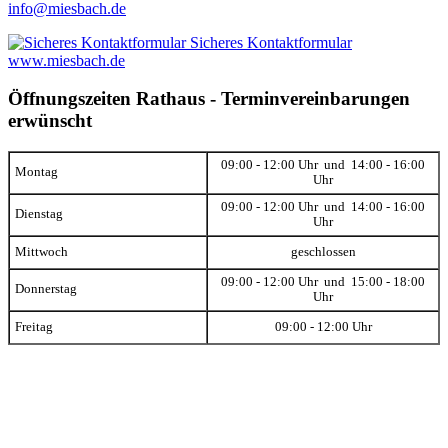
info@miesbach.de
Sicheres Kontaktformular
www.miesbach.de
Öffnungszeiten Rathaus - Terminvereinbarungen
erwünscht
09:00 - 12:00 Uhr und 14:00 - 16:00
Montag
Uhr
09:00 - 12:00 Uhr und 14:00 - 16:00
Dienstag
Uhr
Mittwoch
geschlossen
09:00 - 12:00 Uhr und 15:00 - 18:00
Donnerstag
Uhr
Freitag
09:00 - 12:00 Uhr