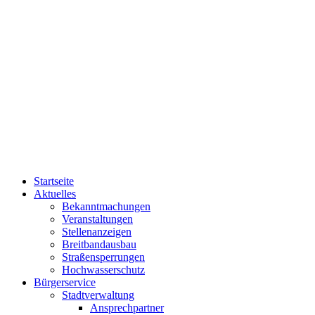
Startseite
Aktuelles
Bekanntmachungen
Veranstaltungen
Stellenanzeigen
Breitbandausbau
Straßensperrungen
Hochwasserschutz
Bürgerservice
Stadtverwaltung
Ansprechpartner