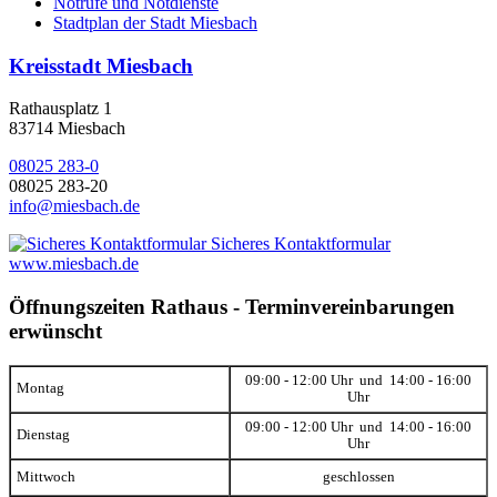
Notrufe und Notdienste
Stadtplan der Stadt Miesbach
Kreisstadt Miesbach
Rathausplatz 1
83714 Miesbach
08025 283-0
08025 283-20
info@miesbach.de
Sicheres Kontaktformular
www.miesbach.de
Öffnungszeiten Rathaus - Terminvereinbarungen
erwünscht
09:00 - 12:00 Uhr und 14:00 - 16:00
Montag
Uhr
09:00 - 12:00 Uhr und 14:00 - 16:00
Dienstag
Uhr
Mittwoch
geschlossen