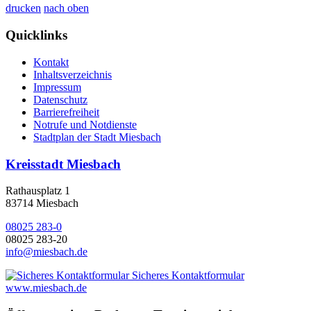
drucken
nach oben
Quicklinks
Kontakt
Inhaltsverzeichnis
Impressum
Datenschutz
Barrierefreiheit
Notrufe und Notdienste
Stadtplan der Stadt Miesbach
Kreisstadt Miesbach
Rathausplatz 1
83714 Miesbach
08025 283-0
08025 283-20
info@miesbach.de
Sicheres Kontaktformular
www.miesbach.de