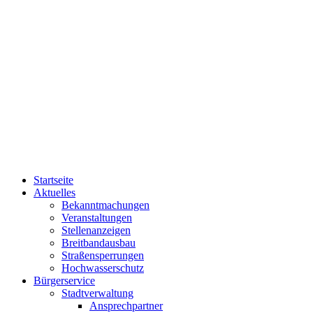
Startseite
Aktuelles
Bekanntmachungen
Veranstaltungen
Stellenanzeigen
Breitbandausbau
Straßensperrungen
Hochwasserschutz
Bürgerservice
Stadtverwaltung
Ansprechpartner