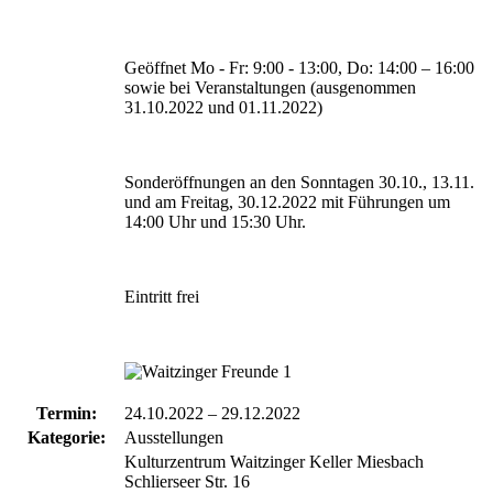
Geöffnet Mo - Fr: 9:00 - 13:00, Do: 14:00 – 16:00
sowie bei Veranstaltungen (ausgenommen
31.10.2022 und 01.11.2022)
Sonderöffnungen an den Sonntagen 30.10., 13.11.
und am Freitag, 30.12.2022 mit Führungen um
14:00 Uhr und 15:30 Uhr.
Eintritt frei
Termin:
24.10.2022
–
29.12.2022
Kategorie:
Ausstellungen
Kulturzentrum Waitzinger Keller Miesbach
Schlierseer Str. 16