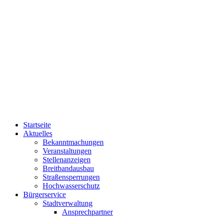
Startseite
Aktuelles
Bekanntmachungen
Veranstaltungen
Stellenanzeigen
Breitbandausbau
Straßensperrungen
Hochwasserschutz
Bürgerservice
Stadtverwaltung
Ansprechpartner