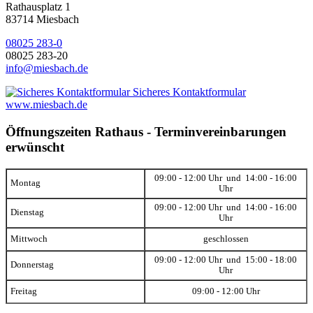
Rathausplatz 1
83714 Miesbach
08025 283-0
08025 283-20
info@miesbach.de
Sicheres Kontaktformular
www.miesbach.de
Öffnungszeiten Rathaus - Terminvereinbarungen
erwünscht
09:00 - 12:00 Uhr und 14:00 - 16:00
Montag
Uhr
09:00 - 12:00 Uhr und 14:00 - 16:00
Dienstag
Uhr
Mittwoch
geschlossen
09:00 - 12:00 Uhr und 15:00 - 18:00
Donnerstag
Uhr
Freitag
09:00 - 12:00 Uhr