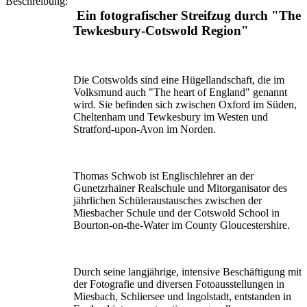
Beschreibung:
Ein fotografischer Streifzug durch "The
Tewkesbury-Cotswold Region"
Die Cotswolds sind eine Hügellandschaft, die im
Volksmund auch "The heart of England" genannt
wird. Sie befinden sich zwischen Oxford im Süden,
Cheltenham und Tewkesbury im Westen und
Stratford-upon-Avon im Norden.
Thomas Schwob ist Englischlehrer an der
Gunetzrhainer Realschule und Mitorganisator des
jährlichen Schüleraustausches zwischen der
Miesbacher Schule und der Cotswold School in
Bourton-on-the-Water im County Gloucestershire.
Durch seine langjährige, intensive Beschäftigung mit
der Fotografie und diversen Fotoausstellungen in
Miesbach, Schliersee und Ingolstadt, entstanden in