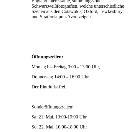
England interessante, stimmungsvolle
Schwarzweißfotografien, welche unterschiedliche
Szenen aus den Cotswolds, Oxford, Tewkesbury
und Stratfort-upon-Avon zeigen.
Öffnungszeiten:
Montag bis Freitag 9:00 - 13:00 Uhr,
Donnerstag 14:00 – 16:00 Uhr
Der Eintritt ist frei.
Sonderöffnungszeiten:
Sa, 21. Mai, 13:00-19:00 Uhr
So, 22. Mai, 10:00-18:00 Uhr