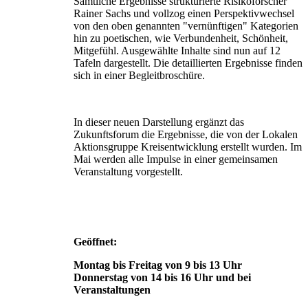
Sämtliche Ergebnisse strukturierte Risikoforscher
Rainer Sachs und vollzog einen Perspektivwechsel
von den oben genannten "vernünftigen" Kategorien
hin zu poetischen, wie Verbundenheit, Schönheit,
Mitgefühl. Ausgewählte Inhalte sind nun auf 12
Tafeln dargestellt. Die detaillierten Ergebnisse finden
sich in einer Begleitbroschüre.
In dieser neuen Darstellung ergänzt das
Zukunftsforum die Ergebnisse, die von der Lokalen
Aktionsgruppe Kreisentwicklung erstellt wurden. Im
Mai werden alle Impulse in einer gemeinsamen
Veranstaltung vorgestellt.
Geöffnet:
Montag bis Freitag von 9 bis 13 Uhr
Donnerstag von 14 bis 16 Uhr und bei
Veranstaltungen