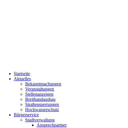
Startseite
Aktuelles
Bekanntmachungen
Veranstaltungen
Stellenanzeigen
Breitbandausbau
Straßensperrungen
Hochwasserschutz
Bürgerservice
Stadtverwaltung
Ansprechpartner