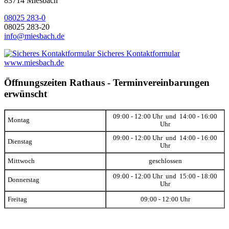
83714 Miesbach
08025 283-0
08025 283-20
info@miesbach.de
Sicheres Kontaktformular
www.miesbach.de
Öffnungszeiten Rathaus - Terminvereinbarungen
erwünscht
09:00 - 12:00 Uhr und 14:00 - 16:00
Montag
Uhr
09:00 - 12:00 Uhr und 14:00 - 16:00
Dienstag
Uhr
Mittwoch
geschlossen
09:00 - 12:00 Uhr und 15:00 - 18:00
Donnerstag
Uhr
Freitag
09:00 - 12:00 Uhr