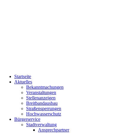
Startseite
Aktuelles
Bekanntmachungen
Veranstaltungen
Stellenanzeigen
Breitbandausbau
Straßensperrungen
Hochwasserschutz
Bürgerservice
Stadtverwaltung
Ansprechpartner