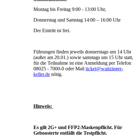
Montag bis Freitag 9:00 - 13:00 Uhr,
Donnerstag und Samstag 14:00 – 16:00 Uhr
Der Eintritt ist frei.
Führungen finden jeweils donnerstags um 14 Uhr
(außer am 20.01.) sowie samstags um 15 Uhr statt,
für die Teilnahme ist eine Anmeldung per Telefon
08025 - 7000-0 oder Mail
ticket@waitzinger-
keller.de
nötig.
Hinweis:
Es gilt 2G+ und FFP2-Maskenpflicht. Für
Geboosterte entfällt die Testpflicht.