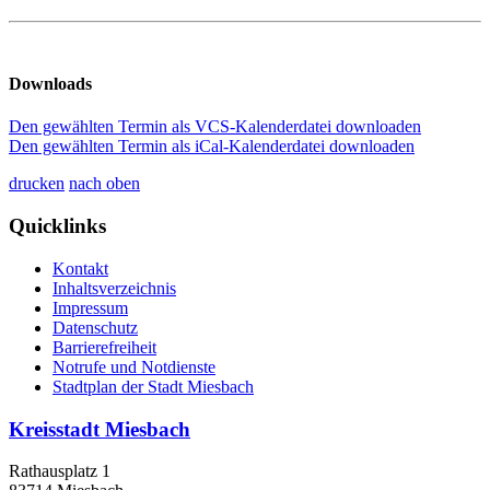
Downloads
Den gewählten Termin als VCS-Kalenderdatei downloaden
Den gewählten Termin als iCal-Kalenderdatei downloaden
drucken
nach oben
Quicklinks
Kontakt
Inhaltsverzeichnis
Impressum
Datenschutz
Barrierefreiheit
Notrufe und Notdienste
Stadtplan der Stadt Miesbach
Kreisstadt Miesbach
Rathausplatz 1