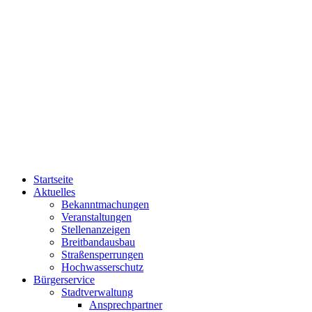
Startseite
Aktuelles
Bekanntmachungen
Veranstaltungen
Stellenanzeigen
Breitbandausbau
Straßensperrungen
Hochwasserschutz
Bürgerservice
Stadtverwaltung
Ansprechpartner