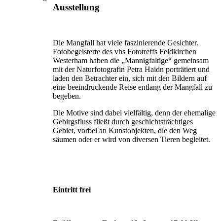
Ausstellung
Die Mangfall hat viele faszinierende Gesichter.
Fotobegeisterte des vhs Fototreffs Feldkirchen
Westerham haben die „Mannigfaltige“ gemeinsam
mit der Naturfotografin Petra Haidn porträtiert und
laden den Betrachter ein, sich mit den Bildern auf
eine beeindruckende Reise entlang der Mangfall zu
begeben.
Die Motive sind dabei vielfältig, denn der ehemalige
Gebirgsfluss fließt durch geschichtsträchtiges
Gebiet, vorbei an Kunstobjekten, die den Weg
säumen oder er wird von diversen Tieren begleitet.
Eintritt frei