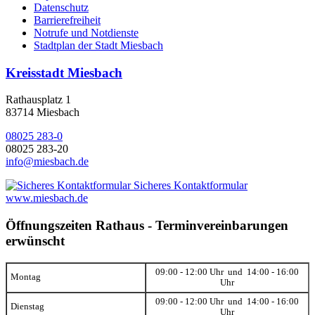
Datenschutz
Barrierefreiheit
Notrufe und Notdienste
Stadtplan der Stadt Miesbach
Kreisstadt Miesbach
Rathausplatz 1
83714 Miesbach
08025 283-0
08025 283-20
info@miesbach.de
Sicheres Kontaktformular
www.miesbach.de
Öffnungszeiten Rathaus - Terminvereinbarungen
erwünscht
09:00 - 12:00 Uhr und 14:00 - 16:00
Montag
Uhr
09:00 - 12:00 Uhr und 14:00 - 16:00
Dienstag
Uhr