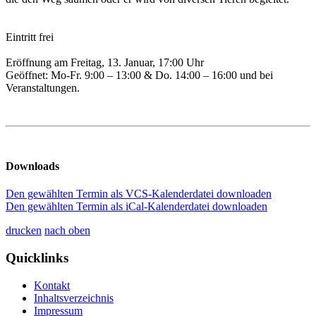
Eintritt frei
Eröffnung am Freitag, 13. Januar, 17:00 Uhr
Geöffnet: Mo-Fr. 9:00 – 13:00 & Do. 14:00 – 16:00 und bei
Veranstaltungen.
Downloads
Den gewählten Termin als VCS-Kalenderdatei downloaden
Den gewählten Termin als iCal-Kalenderdatei downloaden
drucken
nach oben
Quicklinks
Kontakt
Inhaltsverzeichnis
Impressum