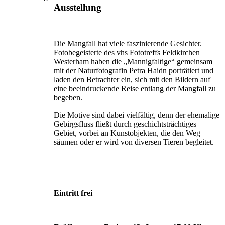
Ausstellung
Die Mangfall hat viele faszinierende Gesichter.
Fotobegeisterte des vhs Fototreffs Feldkirchen
Westerham haben die „Mannigfaltige“ gemeinsam
mit der Naturfotografin Petra Haidn porträtiert und
laden den Betrachter ein, sich mit den Bildern auf
eine beeindruckende Reise entlang der Mangfall zu
begeben.
Die Motive sind dabei vielfältig, denn der ehemalige
Gebirgsfluss fließt durch geschichtsträchtiges
Gebiet, vorbei an Kunstobjekten, die den Weg
säumen oder er wird von diversen Tieren begleitet.
Eintritt frei