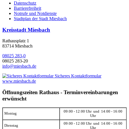
Datenschutz
Barrierefreiheit
Notrufe und Notdienste
Stadtplan der Stadt Miesbach
Kreisstadt Miesbach
Rathausplatz 1
83714 Miesbach
08025 283-0
08025 283-20
info@miesbach.de
Sicheres Kontaktformular
www.miesbach.de
Öffnungszeiten Rathaus - Terminvereinbarungen
erwünscht
09:00 - 12:00 Uhr und 14:00 - 16:00
Montag
Uhr
09:00 - 12:00 Uhr und 14:00 - 16:00
Dienstag
Uhr