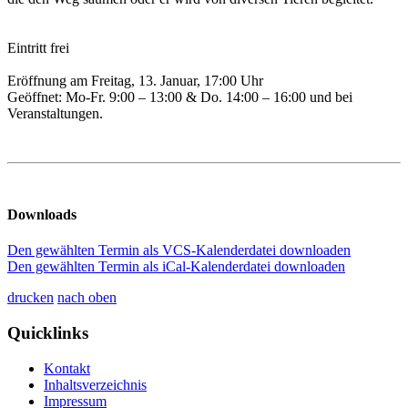
Eintritt frei
Eröffnung am Freitag, 13. Januar, 17:00 Uhr
Geöffnet: Mo-Fr. 9:00 – 13:00 & Do. 14:00 – 16:00 und bei
Veranstaltungen.
Downloads
Den gewählten Termin als VCS-Kalenderdatei downloaden
Den gewählten Termin als iCal-Kalenderdatei downloaden
drucken
nach oben
Quicklinks
Kontakt
Inhaltsverzeichnis
Impressum