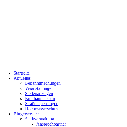
Startseite
Aktuelles
Bekanntmachungen
Veranstaltungen
Stellenanzeigen
Breitbandausbau
Straßensperrungen
Hochwasserschutz
Bürgerservice
Stadtverwaltung
Ansprechpartner