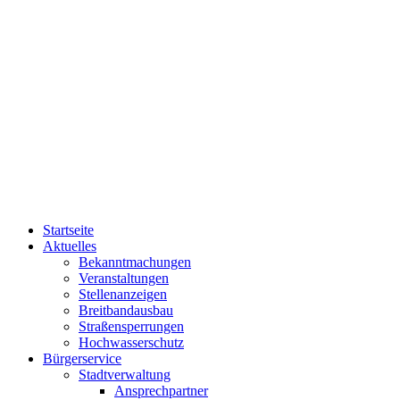
Startseite
Aktuelles
Bekanntmachungen
Veranstaltungen
Stellenanzeigen
Breitbandausbau
Straßensperrungen
Hochwasserschutz
Bürgerservice
Stadtverwaltung
Ansprechpartner