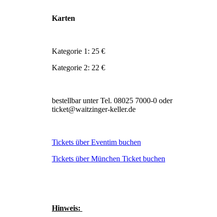
Karten
Kategorie 1: 25 €
Kategorie 2: 22 €
bestellbar unter Tel. 08025 7000-0 oder
ticket@waitzinger-keller.de
Tickets über Eventim buchen
Tickets über München Ticket buchen
Hinweis: