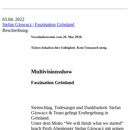
03.04.
2022
Stefan Glowacz | Faszination Grönland
Beschreibung:
Verschiebetermin vom 26. Mai 2020.
Tickets behalten ihre Gültigkeit. Kein Umtausch nötig.
Multivisionsshow
Faszination Grönland
Steinschlag, Todesangst und Dankbarkeit: Stefan
Glowacz & Team gelingt Erstbegehung in
Grönland.
Unter dem Motto “We will finish what we started“
brach Profi-Abenteurer Stefan Glowacz mit seinen