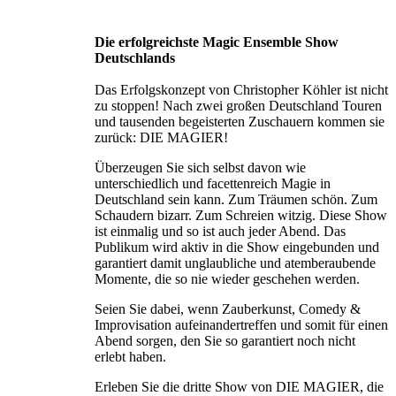
Die erfolgreichste Magic Ensemble Show
Deutschlands
Das Erfolgskonzept von Christopher Köhler ist nicht
zu stoppen! Nach zwei großen Deutschland Touren
und tausenden begeisterten Zuschauern kommen sie
zurück: DIE MAGIER!
Überzeugen Sie sich selbst davon wie
unterschiedlich und facettenreich Magie in
Deutschland sein kann. Zum Träumen schön. Zum
Schaudern bizarr. Zum Schreien witzig. Diese Show
ist einmalig und so ist auch jeder Abend. Das
Publikum wird aktiv in die Show eingebunden und
garantiert damit unglaubliche und atemberaubende
Momente, die so nie wieder geschehen werden.
Seien Sie dabei, wenn Zauberkunst, Comedy &
Improvisation aufeinandertreffen und somit für einen
Abend sorgen, den Sie so garantiert noch nicht
erlebt haben.
Erleben Sie die dritte Show von DIE MAGIER, die