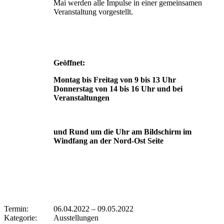
Mai werden alle Impulse in einer gemeinsamen
Veranstaltung vorgestellt.
Geöffnet:
Montag bis Freitag von 9 bis 13 Uhr
Donnerstag von 14 bis 16 Uhr und bei
Veranstaltungen
und Rund um die Uhr am Bildschirm im
Windfang an der Nord-Ost Seite
Termin:
06.04.2022
–
09.05.2022
Kategorie:
Ausstellungen