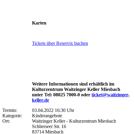
Karten
Tickets über Reservix buchen
Weitere Informationen sind erhältlich im
Kulturzentrum Waitzinger Keller Miesbach
unter Tel: 08025 7000-0 oder
ticket@waitzinger-
keller.de
Termin:
03.04.2022 16:30 Uhr
Kategorie:
Kinderangebote
Ort:
Waitzinger Keller - Kulturzentrum Miesbach
Schlierseer Str. 16
83714 Miesbach