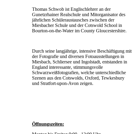
Thomas Schwob ist Englischlehrer an der
Gunetzrhainer Realschule und Mitorganisator des
jährlichen Schüleraustausches zwischen der
Miesbacher Schule und der Cotswold School in
Bourton-on-the-Water im County Gloucestershire.
Durch seine langjährige, intensive Beschäftigung mit
der Fotografie und diversen Fotoausstellungen in
Miesbach, Schliersee und Ingolstadt, entstanden in
England interessante, stimmungsvolle
Schwarzweißfotografien, welche unterschiedliche
Szenen aus den Cotswolds, Oxford, Tewkesbury
und Stratfort-upon-Avon zeigen.
Öffnungszeiten: