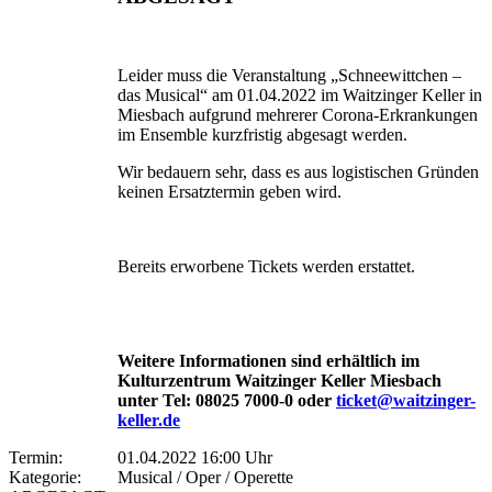
Leider muss die Veranstaltung „Schneewittchen –
das Musical“ am 01.04.2022 im Waitzinger Keller in
Miesbach aufgrund mehrerer Corona-Erkrankungen
im Ensemble kurzfristig abgesagt werden.
Wir bedauern sehr, dass es aus logistischen Gründen
keinen Ersatztermin geben wird.
Bereits erworbene Tickets werden erstattet.
Weitere Informationen sind erhältlich im
Kulturzentrum Waitzinger Keller Miesbach
unter Tel: 08025 7000-0 oder
ticket@waitzinger-
keller.de
Termin:
01.04.2022 16:00 Uhr
Kategorie:
Musical / Oper / Operette