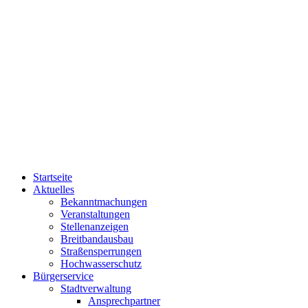
Startseite
Aktuelles
Bekanntmachungen
Veranstaltungen
Stellenanzeigen
Breitbandausbau
Straßensperrungen
Hochwasserschutz
Bürgerservice
Stadtverwaltung
Ansprechpartner