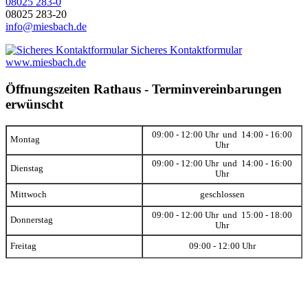
08025 283-0
08025 283-20
info@miesbach.de
Sicheres Kontaktformular
www.miesbach.de
Öffnungszeiten Rathaus - Terminvereinbarungen
erwünscht
09:00 - 12:00 Uhr und 14:00 - 16:00
Montag
Uhr
09:00 - 12:00 Uhr und 14:00 - 16:00
Dienstag
Uhr
Mittwoch
geschlossen
09:00 - 12:00 Uhr und 15:00 - 18:00
Donnerstag
Uhr
Freitag
09:00 - 12:00 Uhr