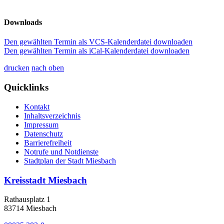
Downloads
Den gewählten Termin als VCS-Kalenderdatei downloaden
Den gewählten Termin als iCal-Kalenderdatei downloaden
drucken
nach oben
Quicklinks
Kontakt
Inhaltsverzeichnis
Impressum
Datenschutz
Barrierefreiheit
Notrufe und Notdienste
Stadtplan der Stadt Miesbach
Kreisstadt Miesbach
Rathausplatz 1
83714 Miesbach