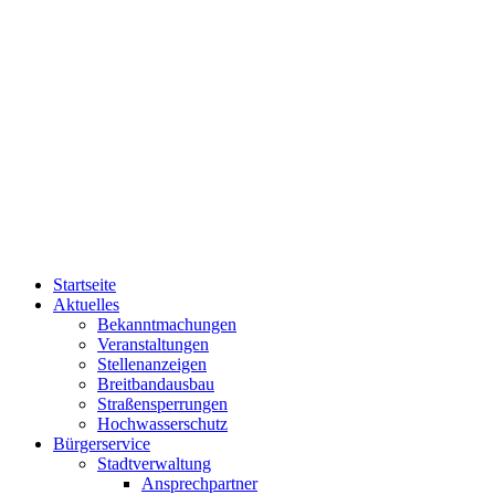
Startseite
Aktuelles
Bekanntmachungen
Veranstaltungen
Stellenanzeigen
Breitbandausbau
Straßensperrungen
Hochwasserschutz
Bürgerservice
Stadtverwaltung
Ansprechpartner