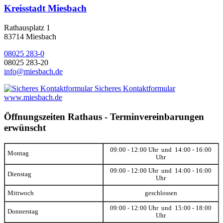
Kreisstadt Miesbach
Rathausplatz 1
83714 Miesbach
08025 283-0
08025 283-20
info@miesbach.de
Sicheres Kontaktformular
www.miesbach.de
Öffnungszeiten Rathaus - Terminvereinbarungen
erwünscht
09:00 - 12:00 Uhr und 14:00 - 16:00
Montag
Uhr
09:00 - 12:00 Uhr und 14:00 - 16:00
Dienstag
Uhr
Mittwoch
geschlossen
09:00 - 12:00 Uhr und 15:00 - 18:00
Donnerstag
Uhr