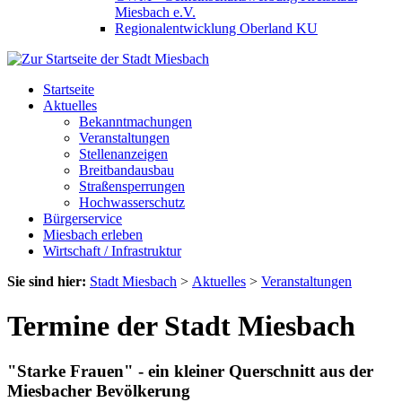
Miesbach e.V.
Regionalentwicklung Oberland KU
Startseite
Aktuelles
Bekanntmachungen
Veranstaltungen
Stellenanzeigen
Breitbandausbau
Straßensperrungen
Hochwasserschutz
Bürgerservice
Miesbach erleben
Wirtschaft / Infrastruktur
Sie sind hier:
Stadt Miesbach
>
Aktuelles
>
Veranstaltungen
Termine der Stadt Miesbach
"Starke Frauen" - ein kleiner Querschnitt aus der
Miesbacher Bevölkerung