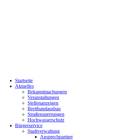
Startseite
Aktuelles
Bekanntmachungen
Veranstaltungen
Stellenanzeigen
Breitbandausbau
Straßensperrungen
Hochwasserschutz
Bürgerservice
Stadtverwaltung
Ansprechpartner