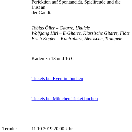
Perfektion auf Spontaneität, Spielfreude und die
Lust an
der Gaudi.
Tobias Öller – Gitarre, Ukulele
Wolfgang Hirl – E-Gitarre, Klassische Gitarre, Flöte
Erich Kogler – Kontrabass, Steirische, Trompete
Karten zu 18 und 16 €
Tickets bei Eventim buchen
Tickets bei München Ticket buchen
Termin:
11.10.2019 20:00 Uhr