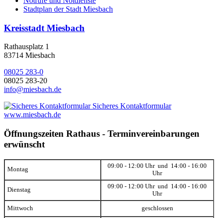
Notrufe und Notdienste
Stadtplan der Stadt Miesbach
Kreisstadt Miesbach
Rathausplatz 1
83714 Miesbach
08025 283-0
08025 283-20
info@miesbach.de
Sicheres Kontaktformular
www.miesbach.de
Öffnungszeiten Rathaus - Terminvereinbarungen
erwünscht
09:00 - 12:00 Uhr und 14:00 - 16:00
Montag
Uhr
09:00 - 12:00 Uhr und 14:00 - 16:00
Dienstag
Uhr
Mittwoch
geschlossen