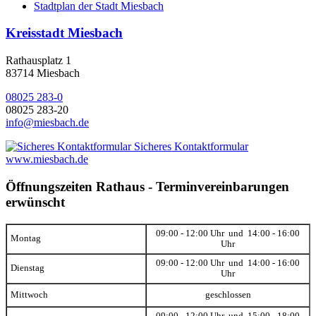
Stadtplan der Stadt Miesbach
Kreisstadt Miesbach
Rathausplatz 1
83714 Miesbach
08025 283-0
08025 283-20
info@miesbach.de
Sicheres Kontaktformular
www.miesbach.de
Öffnungszeiten Rathaus - Terminvereinbarungen
erwünscht
09:00 - 12:00 Uhr und 14:00 - 16:00
Montag
Uhr
09:00 - 12:00 Uhr und 14:00 - 16:00
Dienstag
Uhr
Mittwoch
geschlossen
09:00 - 12:00 Uhr und 15:00 - 18:00