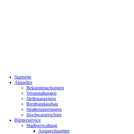
Startseite
Aktuelles
Bekanntmachungen
Veranstaltungen
Stellenanzeigen
Breitbandausbau
Straßensperrungen
Hochwasserschutz
Bürgerservice
Stadtverwaltung
Ansprechpartner