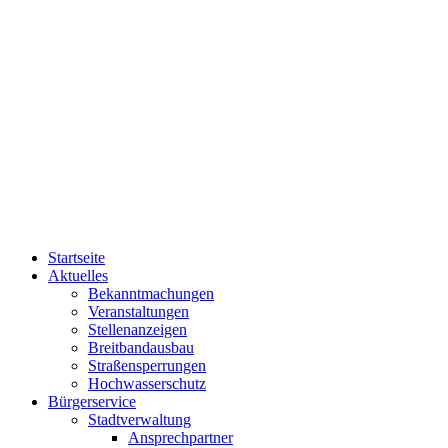
Startseite
Aktuelles
Bekanntmachungen
Veranstaltungen
Stellenanzeigen
Breitbandausbau
Straßensperrungen
Hochwasserschutz
Bürgerservice
Stadtverwaltung
Ansprechpartner