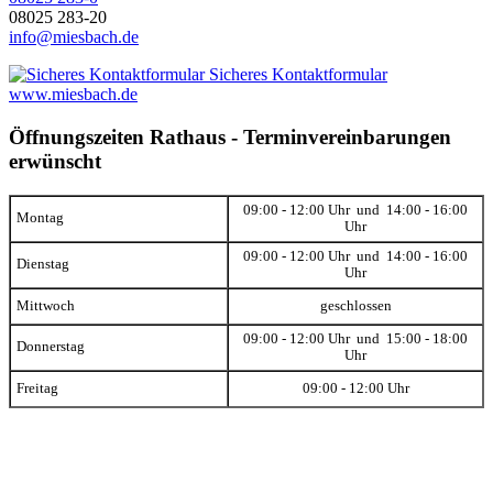
08025 283-20
info@miesbach.de
Sicheres Kontaktformular
www.miesbach.de
Öffnungszeiten Rathaus - Terminvereinbarungen
erwünscht
09:00 - 12:00 Uhr und 14:00 - 16:00
Montag
Uhr
09:00 - 12:00 Uhr und 14:00 - 16:00
Dienstag
Uhr
Mittwoch
geschlossen
09:00 - 12:00 Uhr und 15:00 - 18:00
Donnerstag
Uhr
Freitag
09:00 - 12:00 Uhr