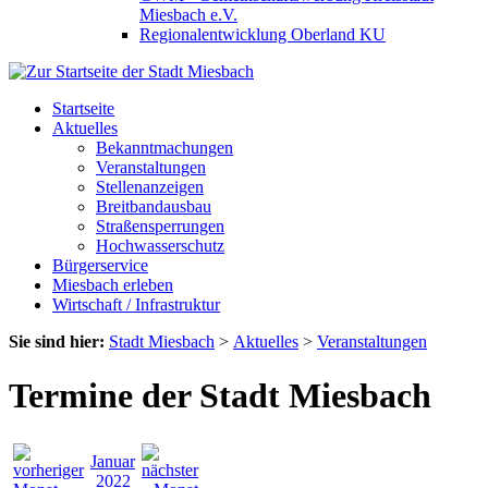
Miesbach e.V.
Regionalentwicklung Oberland KU
Startseite
Aktuelles
Bekanntmachungen
Veranstaltungen
Stellenanzeigen
Breitbandausbau
Straßensperrungen
Hochwasserschutz
Bürgerservice
Miesbach erleben
Wirtschaft / Infrastruktur
Sie sind hier:
Stadt Miesbach
>
Aktuelles
>
Veranstaltungen
Termine der Stadt Miesbach
Januar
2022