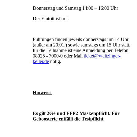
Donnerstag und Samstag 14:00 – 16:00 Uhr
Der Eintritt ist frei.
Führungen finden jeweils donnerstags um 14 Uhr
(außer am 20.01.) sowie samstags um 15 Uhr statt,
für die Teilnahme ist eine Anmeldung per Telefon
08025 - 7000-0 oder Mail
ticket@waitzinger-
keller.de
nötig.
Hinweis:
Es gilt 2G+ und FFP2-Maskenpflicht. Für
Geboosterte entfällt die Testpflicht.