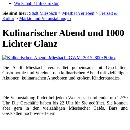
Wirtschaft / Infrastruktur
Sie sind hier:
Stadt Miesbach
>
Miesbach erleben
>
Freizeit &
Kultur
>
Märkte und Veranstaltungen
Kulinarischer Abend und 1000
Lichter Glanz
Die Stadt Miesbach veranstaltet gemeinsam mit Geschäften,
Gastronomie und Vereinen den kulinarischen Abend mit vielfältigen
Aktionen, kulinarischen Angeboten und großem Kinderparadies.
Die Veranstaltung findet bei jedem Wetter statt und endet um 22:30
Uhr. Die Geschäfte haben bis 22 Uhr für Sie geöffnet. Sie können
aber gern in den vielzähligen Miesbacher Cafés, Bars und
Gaststätten noch weiterfeiern.