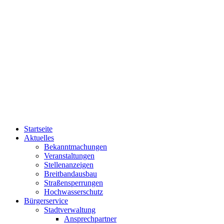
Startseite
Aktuelles
Bekanntmachungen
Veranstaltungen
Stellenanzeigen
Breitbandausbau
Straßensperrungen
Hochwasserschutz
Bürgerservice
Stadtverwaltung
Ansprechpartner