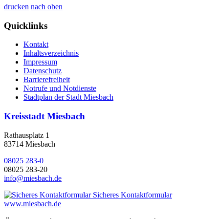
drucken
nach oben
Quicklinks
Kontakt
Inhaltsverzeichnis
Impressum
Datenschutz
Barrierefreiheit
Notrufe und Notdienste
Stadtplan der Stadt Miesbach
Kreisstadt Miesbach
Rathausplatz 1
83714 Miesbach
08025 283-0
08025 283-20
info@miesbach.de
Sicheres Kontaktformular
www.miesbach.de