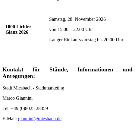
Samstag, 28. November 2026
1000 Lichter
von 15:00 – 22:00 Uhr
Glanz 2026
Langer Einkaufssamstag bis 20:00 Uhr
Kontakt für Stände, Informationen und
Anregungen:
Stadt Miesbach - Stadtmarketing
Marco Giannini
Tel. +49 (0)8025 28359
E-Mail:
giannini@miesbach.de