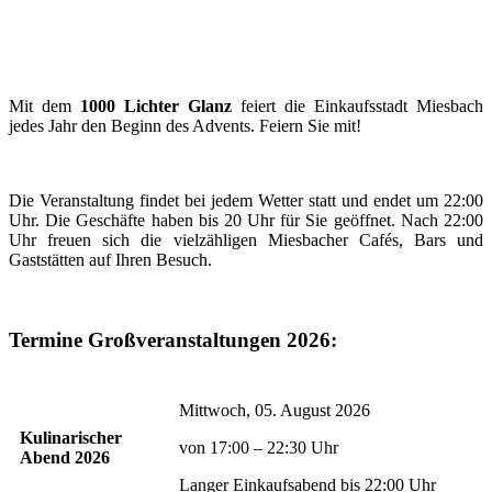
Mit dem
1000 Lichter Glanz
feiert die Einkaufsstadt Miesbach
jedes Jahr den Beginn des Advents. Feiern Sie mit!
Die Veranstaltung findet bei jedem Wetter statt und endet um 22:00
Uhr. Die Geschäfte haben bis 20 Uhr für Sie geöffnet. Nach 22:00
Uhr freuen sich die vielzähligen Miesbacher Cafés, Bars und
Gaststätten auf Ihren Besuch.
Termine Großveranstaltungen 2026:
Mittwoch, 05. August 2026
Kulinarischer
von 17:00 – 22:30 Uhr
Abend 2026
Langer Einkaufsabend bis 22:00 Uhr