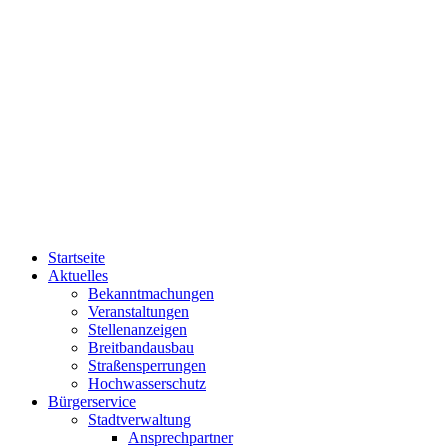
Startseite
Aktuelles
Bekanntmachungen
Veranstaltungen
Stellenanzeigen
Breitbandausbau
Straßensperrungen
Hochwasserschutz
Bürgerservice
Stadtverwaltung
Ansprechpartner