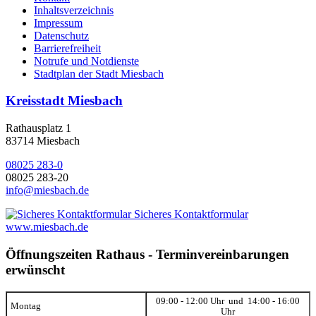
Inhaltsverzeichnis
Impressum
Datenschutz
Barrierefreiheit
Notrufe und Notdienste
Stadtplan der Stadt Miesbach
Kreisstadt Miesbach
Rathausplatz 1
83714 Miesbach
08025 283-0
08025 283-20
info@miesbach.de
Sicheres Kontaktformular
www.miesbach.de
Öffnungszeiten Rathaus - Terminvereinbarungen
erwünscht
09:00 - 12:00 Uhr und 14:00 - 16:00
Montag
Uhr