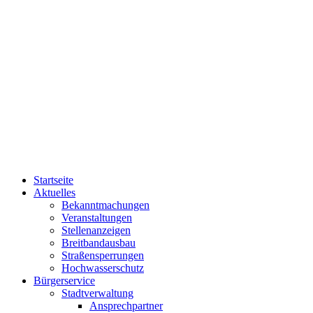
Startseite
Aktuelles
Bekanntmachungen
Veranstaltungen
Stellenanzeigen
Breitbandausbau
Straßensperrungen
Hochwasserschutz
Bürgerservice
Stadtverwaltung
Ansprechpartner