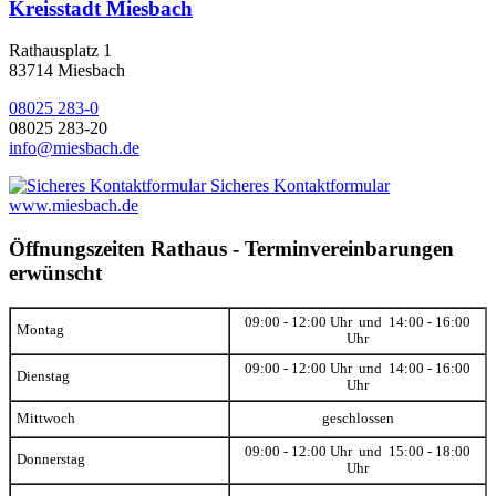
Kreisstadt Miesbach
Rathausplatz 1
83714 Miesbach
08025 283-0
08025 283-20
info@miesbach.de
Sicheres Kontaktformular
www.miesbach.de
Öffnungszeiten Rathaus - Terminvereinbarungen
erwünscht
09:00 - 12:00 Uhr und 14:00 - 16:00
Montag
Uhr
09:00 - 12:00 Uhr und 14:00 - 16:00
Dienstag
Uhr
Mittwoch
geschlossen
09:00 - 12:00 Uhr und 15:00 - 18:00
Donnerstag
Uhr