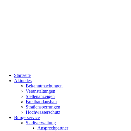
Startseite
Aktuelles
Bekanntmachungen
Veranstaltungen
Stellenanzeigen
Breitbandausbau
Straßensperrungen
Hochwasserschutz
Bürgerservice
Stadtverwaltung
Ansprechpartner