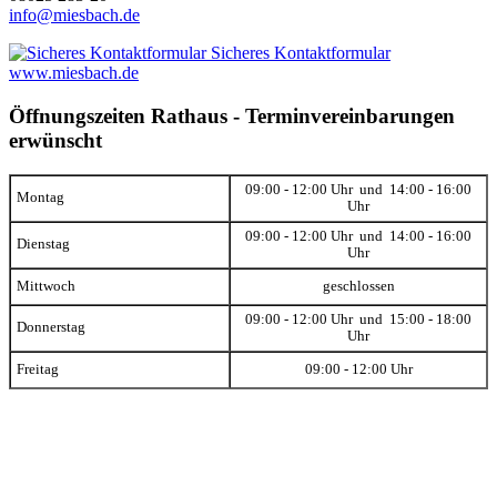
info@miesbach.de
Sicheres Kontaktformular
www.miesbach.de
Öffnungszeiten Rathaus - Terminvereinbarungen
erwünscht
09:00 - 12:00 Uhr und 14:00 - 16:00
Montag
Uhr
09:00 - 12:00 Uhr und 14:00 - 16:00
Dienstag
Uhr
Mittwoch
geschlossen
09:00 - 12:00 Uhr und 15:00 - 18:00
Donnerstag
Uhr
Freitag
09:00 - 12:00 Uhr