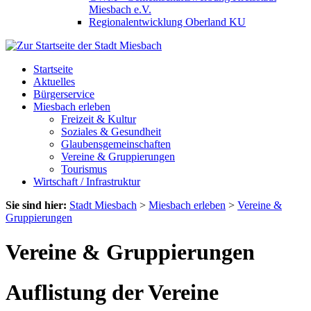
Miesbach e.V.
Regionalentwicklung Oberland KU
Startseite
Aktuelles
Bürgerservice
Miesbach erleben
Freizeit & Kultur
Soziales & Gesundheit
Glaubensgemeinschaften
Vereine & Gruppierungen
Tourismus
Wirtschaft / Infrastruktur
Sie sind hier:
Stadt Miesbach
>
Miesbach erleben
>
Vereine &
Gruppierungen
Vereine & Gruppierungen
Auflistung der Vereine