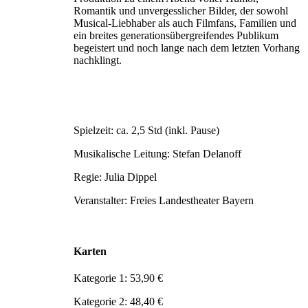
Romantik und unvergesslicher Bilder, der sowohl
Musical-Liebhaber als auch Filmfans, Familien und
ein breites generationsübergreifendes Publikum
begeistert und noch lange nach dem letzten Vorhang
nachklingt.
Spielzeit: ca. 2,5 Std (inkl. Pause)
Musikalische Leitung: Stefan Delanoff
Regie: Julia Dippel
Veranstalter: Freies Landestheater Bayern
Karten
Kategorie 1: 53,90 €
Kategorie 2: 48,40 €