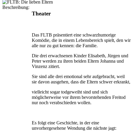
Beschreibung:
Theater
Das FLTB präsentiert eine schwarzhumorige
Komödie, die in einem Lebensbereich spielt, den wir
alle nur zu gut kennen: die Familie.
Die drei erwachsenen Kinder Elisabeth, Jürgen und
Peter werden zu ihren beiden Eltern Johanna und
Vinzenz zitiert.
Sie sind alle drei emotional sehr aufgebracht, weil
sie davon ausgehen, dass die Eltern schwer erkrankt,
vielleicht sogar todgeweiht sind und sich
möglicherweise vor ihrem bevorstehenden Freitod
nur noch verabschieden wollen.
Es folgt eine Geschichte, in der eine
unvorhergesehene Wendung die nächste jagt: