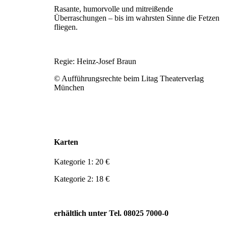
Rasante, humorvolle und mitreißende
Überraschungen – bis im wahrsten Sinne die Fetzen
fliegen.
Regie: Heinz-Josef Braun
© Aufführungsrechte beim Litag Theaterverlag
München
Karten
Kategorie 1: 20 €
Kategorie 2: 18 €
erhältlich unter Tel. 08025 7000-0