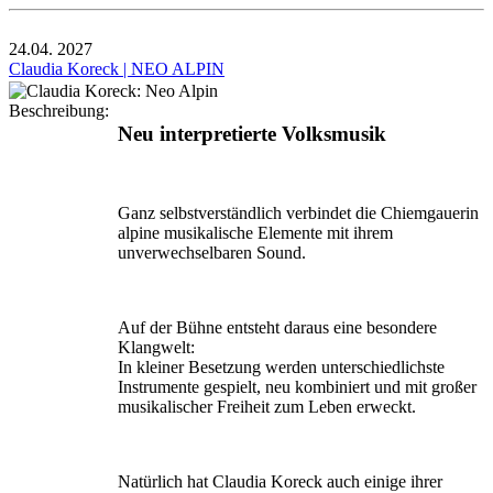
24.04.
2027
Claudia Koreck | NEO ALPIN
Beschreibung:
Neu interpretierte Volksmusik
Ganz selbstverständlich verbindet die Chiemgauerin
alpine musikalische Elemente mit ihrem
unverwechselbaren Sound.
Auf der Bühne entsteht daraus eine besondere
Klangwelt:
In kleiner Besetzung werden unterschiedlichste
Instrumente gespielt, neu kombiniert und mit großer
musikalischer Freiheit zum Leben erweckt.
Natürlich hat Claudia Koreck auch einige ihrer