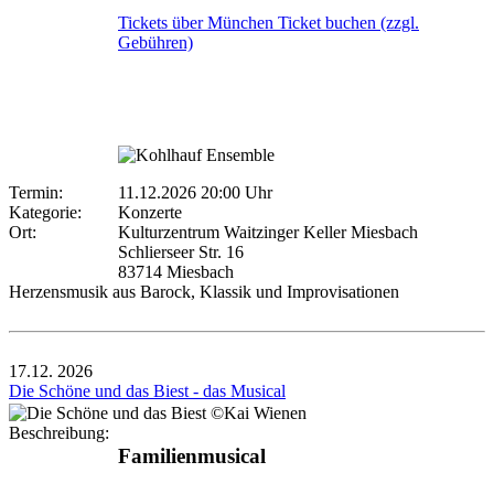
Tickets über München Ticket buchen (zzgl.
Gebühren)
Termin:
11.12.2026 20:00 Uhr
Kategorie:
Konzerte
Ort:
Kulturzentrum Waitzinger Keller Miesbach
Schlierseer Str. 16
83714 Miesbach
Herzensmusik aus Barock, Klassik und Improvisationen
17.12.
2026
Die Schöne und das Biest - das Musical
Beschreibung:
Familienmusical