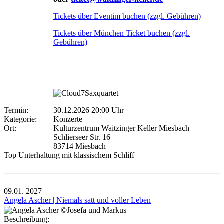
Tickets über Eventim buchen (zzgl. Gebühren)
Tickets über München Ticket buchen (zzgl.
Gebühren)
Termin:
30.12.2026 20:00 Uhr
Kategorie:
Konzerte
Ort:
Kulturzentrum Waitzinger Keller Miesbach
Schlierseer Str. 16
83714 Miesbach
Top Unterhaltung mit klassischem Schliff
09.01.
2027
Angela Ascher | Niemals satt und voller Leben
Beschreibung: