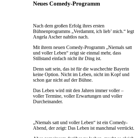
Neues Comedy-Programm
Nach dem großen Erfolg ihres ersten
Bühnenprogramms „Verdammt, ich lieb’ mich.“ legt
Angela Ascher nahtlos nach.
Mit ihrem neuen Comedy-Programm „Niemals satt
und voller Leben“ zeigt sie einmal mehr, dass
Stillstand einfach nicht ihr Ding ist.
Denn satt sein, das ist für die waschechte Bayerin
keine Option. Nicht im Leben, nicht im Kopf und
schon gar nicht auf der Bühne.
Das Leben wird mit den Jahren immer voller –
voller Termine, voller Erwartungen und voller
Durcheinander.
„Niemals satt und voller Leben“ ist ein Comedy-
Abend, der zeigt: Das Leben ist manchmal verrückt.