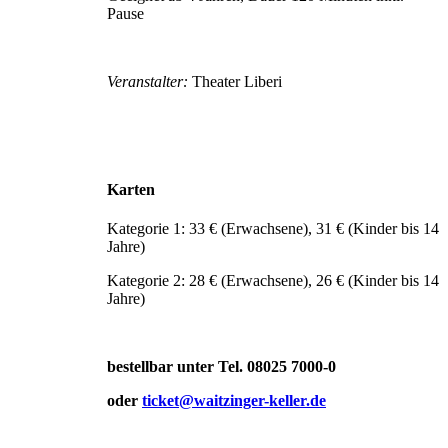
Pause
Veranstalter:
Theater Liberi
Karten
Kategorie 1: 33 € (Erwachsene), 31 € (Kinder bis 14
Jahre)
Kategorie 2: 28 € (Erwachsene), 26 € (Kinder bis 14
Jahre)
bestellbar unter Tel. 08025 7000-0
oder
ticket@waitzinger-keller.de