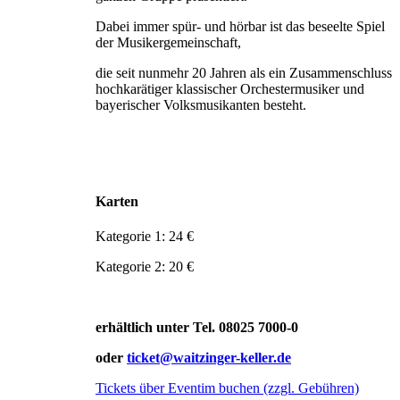
Dabei immer spür- und hörbar ist das beseelte Spiel
der Musikergemeinschaft,
die seit nunmehr 20 Jahren als ein Zusammenschluss
hochkarätiger klassischer Orchester­musiker und
bayerischer Volksmusikanten besteht.
Karten
Kategorie 1: 24 €
Kategorie 2: 20 €
erhältlich unter Tel. 08025 7000-0
oder
ticket@waitzinger-keller.de
Tickets über Eventim buchen (zzgl. Gebühren)