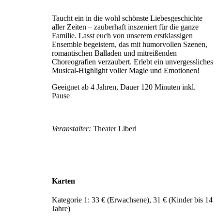
Taucht ein in die wohl schönste Liebesgeschichte
aller Zeiten – zauberhaft inszeniert für die ganze
Familie. Lasst euch von unserem erstklassigen
Ensemble begeistern, das mit humorvollen Szenen,
romantischen Balladen und mitreißenden
Choreografien verzaubert. Erlebt ein unvergessliches
Musical-Highlight voller Magie und Emotionen!
Geeignet ab 4 Jahren, Dauer 120 Minuten inkl.
Pause
Veranstalter:
Theater Liberi
Karten
Kategorie 1: 33 € (Erwachsene), 31 € (Kinder bis 14
Jahre)