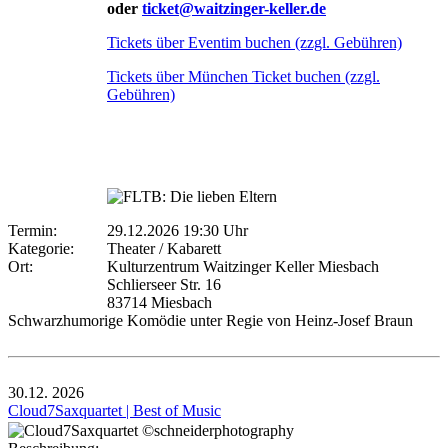
oder
ticket@waitzinger-keller.de
Tickets über Eventim buchen (zzgl. Gebühren)
Tickets über München Ticket buchen (zzgl.
Gebühren)
Termin:
29.12.2026 19:30 Uhr
Kategorie:
Theater / Kabarett
Ort:
Kulturzentrum Waitzinger Keller Miesbach
Schlierseer Str. 16
83714 Miesbach
Schwarzhumorige Komödie unter Regie von Heinz-Josef Braun
30.12.
2026
Cloud7Saxquartet | Best of Music