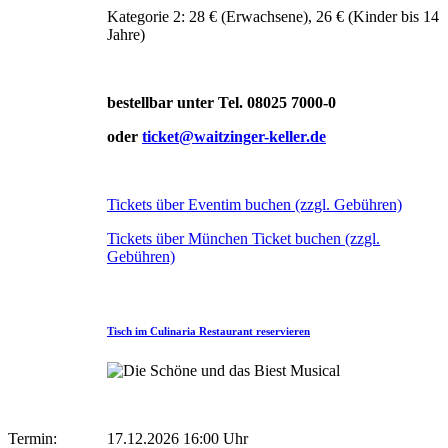
Kategorie 2: 28 € (Erwachsene), 26 € (Kinder bis 14
Jahre)
bestellbar unter Tel. 08025 7000-0
oder
ticket@waitzinger-keller.de
Tickets über Eventim buchen (zzgl. Gebühren)
Tickets über München Ticket buchen (zzgl.
Gebühren)
Tisch im Culinaria Restaurant reservieren
Termin:
17.12.2026 16:00 Uhr