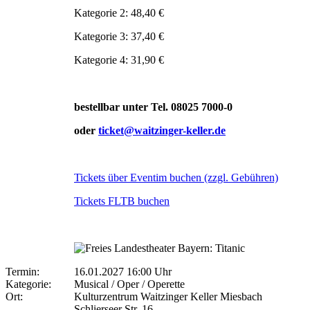
Kategorie 2: 48,40 €
Kategorie 3: 37,40 €
Kategorie 4: 31,90 €
bestellbar unter Tel. 08025 7000-0
oder
ticket@waitzinger-keller.de
Tickets über Eventim buchen (zzgl. Gebühren)
Tickets FLTB buchen
Termin:
16.01.2027 16:00 Uhr
Kategorie:
Musical / Oper / Operette
Ort:
Kulturzentrum Waitzinger Keller Miesbach
Schlierseer Str. 16