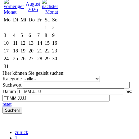
August
2026
Mo
Di
Mi
Do
Fr
Sa
So
1
2
3
4
5
6
7
8
9
10
11
12
13
14
15
16
17
18
19
20
21
22
23
24
25
26
27
28
29
30
31
Hier können Sie gezielt suchen:
Kategorie
Suchwort
Datum
bis:
reset
zurück
1