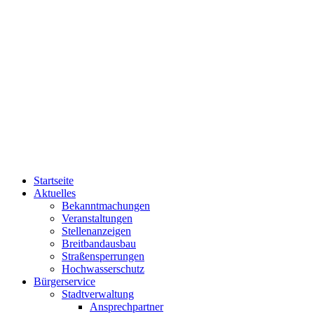
Startseite
Aktuelles
Bekanntmachungen
Veranstaltungen
Stellenanzeigen
Breitbandausbau
Straßensperrungen
Hochwasserschutz
Bürgerservice
Stadtverwaltung
Ansprechpartner