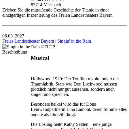
83714 Miesbach
Erleben Sie die mitreißende Geschichte der Titanic in einer
einzigartigen Inszenierung des Freien Landestheaters Bayern
06.03.
2027
Freies Landestheater Bayern | Singin' in the Rain
Beschreibung:
Musical
Hollywood 1920: Der Tonfilm revolutioniert die
Traumfabrik. Stars wie Don Lockwood müssen
plötzlich nicht nur gut aussehen, sondern auch
singen und sprechen.
Besonders heikel wird das für Dons
Leinwandpartnerin Lina Lamont, deren Stimme alles
andere als filmreif klingt.
Die Lösung heißt Kathy Selden – eine junge