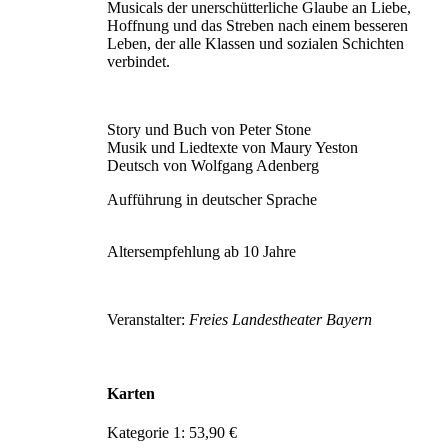
Musicals der unerschütterliche Glaube an Liebe,
Hoffnung und das Streben nach einem besseren
Leben, der alle Klassen und sozialen Schichten
verbindet.
Story und Buch von Peter Stone
Musik und Liedtexte von Maury Yeston
Deutsch von Wolfgang Adenberg
Aufführung in deutscher Sprache
Altersempfehlung ab 10 Jahre
Veranstalter:
Freies Landestheater Bayern
Karten
Kategorie 1: 53,90 €