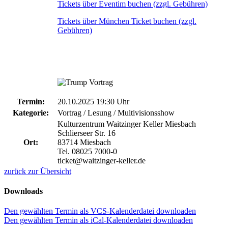
Tickets über Eventim buchen (zzgl. Gebühren)
Tickets über München Ticket buchen (zzgl.
Gebühren)
Termin:
20.10.2025 19:30 Uhr
Kategorie:
Vortrag / Lesung / Multivisionsshow
Kulturzentrum Waitzinger Keller Miesbach
Schlierseer Str. 16
Ort:
83714 Miesbach
Tel. 08025 7000-0
ticket@waitzinger-keller.de
zurück zur Übersicht
Downloads
Den gewählten Termin als VCS-Kalenderdatei downloaden
Den gewählten Termin als iCal-Kalenderdatei downloaden