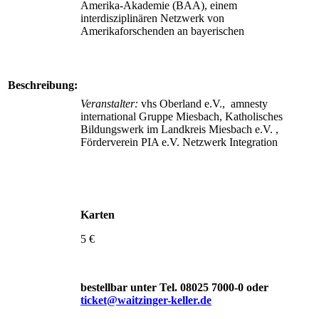
Amerika-Akademie (BAA), einem
interdisziplinären Netzwerk von
Amerikaforschenden an bayerischen
Beschreibung:
Veranstalter:
vhs Oberland e.V., amnesty
international Gruppe Miesbach, Katholisches
Bildungswerk im Landkreis Miesbach e.V. ,
Förderverein PIA e.V. Netzwerk Integration
Karten
5 €
bestellbar unter Tel. 08025 7000-0 oder
ticket@waitzinger-keller.de