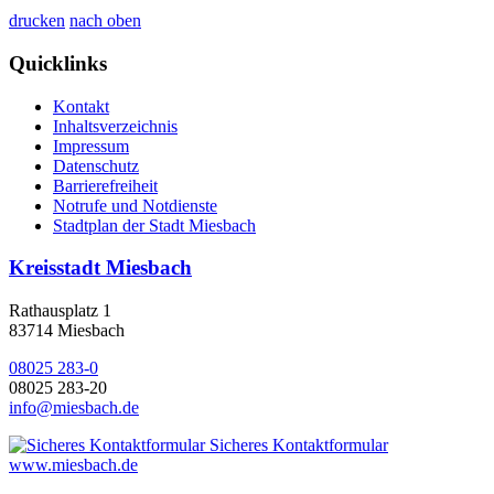
drucken
nach oben
Quicklinks
Kontakt
Inhaltsverzeichnis
Impressum
Datenschutz
Barrierefreiheit
Notrufe und Notdienste
Stadtplan der Stadt Miesbach
Kreisstadt Miesbach
Rathausplatz 1
83714 Miesbach
08025 283-0
08025 283-20
info@miesbach.de
Sicheres Kontaktformular
www.miesbach.de