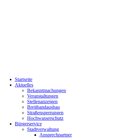
Startseite
Aktuelles
Bekanntmachungen
Veranstaltungen
Stellenanzeigen
Breitbandausbau
Straßensperrungen
Hochwasserschutz
Bürgerservice
Stadtverwaltung
Ansprechpartner