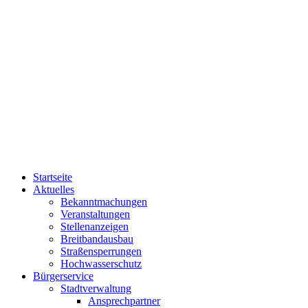
Startseite
Aktuelles
Bekanntmachungen
Veranstaltungen
Stellenanzeigen
Breitbandausbau
Straßensperrungen
Hochwasserschutz
Bürgerservice
Stadtverwaltung
Ansprechpartner