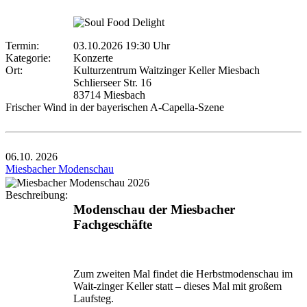
Termin:
03.10.2026 19:30 Uhr
Kategorie:
Konzerte
Ort:
Kulturzentrum Waitzinger Keller Miesbach
Schlierseer Str. 16
83714 Miesbach
Frischer Wind in der bayerischen A-Capella-Szene
06.10.
2026
Miesbacher Modenschau
Beschreibung:
Modenschau der Miesbacher
Fachgeschäfte
Zum zweiten Mal findet die Herbstmodenschau im
Wait-zinger Keller statt – dieses Mal mit großem
Laufsteg.