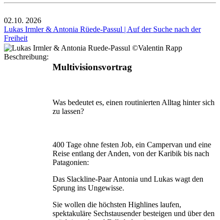
02.10.
2026
Lukas Irmler & Antonia Rüede-Passul | Auf der Suche nach der
Freiheit
Beschreibung:
Multivisionsvortrag
Was bedeutet es, einen routinierten Alltag hinter sich
zu lassen?
400 Tage ohne festen Job, ein Campervan und eine
Reise entlang der Anden, von der Karibik bis nach
Patagonien:
Das Slackline-Paar Antonia und Lukas wagt den
Sprung ins Ungewisse.
Sie wollen die höchsten Highlines laufen,
spektakuläre Sechstausender besteigen und über den