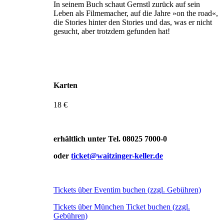
In seinem Buch schaut Gernstl zurück auf sein
Leben als Filmemacher, auf die Jahre »on the road«,
die Stories hinter den Stories und das, was er nicht
gesucht, aber trotzdem gefunden hat!
Karten
18 €
erhältlich unter Tel. 08025 7000-0
oder
ticket@waitzinger-keller.de
Tickets über Eventim buchen (zzgl. Gebühren)
Tickets über München Ticket buchen (zzgl.
Gebühren)