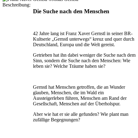
Beschreibung:
Die Suche nach den Menschen
42 Jahre lang ist Franz Xaver Gernstl in seiner BR-
Kultserie „Gernstl unterwegs“ kreuz und quer durch
Deutschland, Europa und die Welt gereist.
Getrieben hat ihn dabei weniger die Suche nach dem
Sinn, sondern die Suche nach den Menschen: Wie
leben sie? Welche Träume haben sie?
Gernstl hat Menschen getroffen, die an Wunder
glauben, Menschen, die im Wald ein
Aussteigerleben führen, Menschen am Rand der
Gesellschaft, Menschen auf der Überholspur.
Aber wie hat er sie alle gefunden? Wie plant man
zufällige Begegnungen?