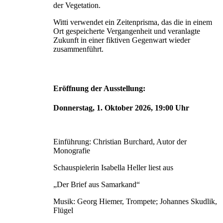
der Vegetation.
Witti verwendet ein Zeitenprisma, das die in einem
Ort gespeicherte Vergangenheit und veranlagte
Zukunft in einer fiktiven Gegenwart wieder
zusammenführt.
Eröffnung der Ausstellung:
Donnerstag, 1. Oktober 2026, 19:00 Uhr
Einführung: Christian Burchard, Autor der
Monografie
Schauspielerin Isabella Heller liest aus
„Der Brief aus Samarkand“
Musik: Georg Hiemer, Trompete; Johannes Skudlik,
Flügel