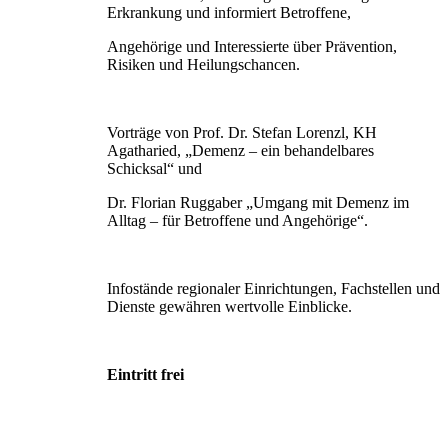
Erkrankung und informiert Betroffene,
Angehörige und Interessierte über Prävention,
Risiken und Heilungschancen.
Vorträge von Prof. Dr. Stefan Lorenzl, KH
Agatharied, „Demenz – ein behandelbares
Schicksal“ und
Dr. Florian Ruggaber „Umgang mit Demenz im
Alltag – für Betroffene und Angehörige“.
Infostände regionaler Einrichtungen, Fachstellen und
Dienste gewähren wertvolle Einblicke.
Eintritt frei