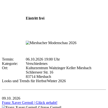
Eintritt frei
Termin:
06.10.2026 19:00 Uhr
Kategorie:
Verschiedenes
Ort:
Kulturzentrum Waitzinger Keller Miesbach
Schlierseer Str. 16
83714 Miesbach
Looks und Trends für Herbst/Winter 2026
09.10.
2026
Franz Xaver Gernstl | Glück gehabt!