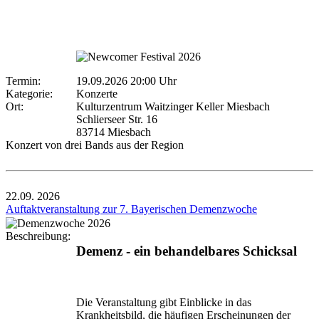
Termin:
19.09.2026 20:00 Uhr
Kategorie:
Konzerte
Ort:
Kulturzentrum Waitzinger Keller Miesbach
Schlierseer Str. 16
83714 Miesbach
Konzert von drei Bands aus der Region
22.09.
2026
Auftaktveranstaltung zur 7. Bayerischen Demenzwoche
Beschreibung:
Demenz - ein behandelbares Schicksal
Die Veranstaltung gibt Einblicke in das
Krankheitsbild, die häufigen Erscheinungen der