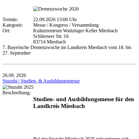
Termin:
22.09.2026 13:00 Uhr
Kategorie:
Messe / Kongress / Versammlung
Ort:
Kulturzentrum Waitzinger Keller Miesbach
Schlierseer Str. 16
83714 Miesbach
7. Bayerische Demenzwoche im Landkreis Miesbach vom 18. bis
27. September
26.09.
2026
Stuzubi | Studien- & Ausbildungsmesse
Beschreibung:
Studien- und Ausbildungsmesse für den
Landkreis Miesbach
Bei der Stuzubi Miesbach 2025 präsentieren sich