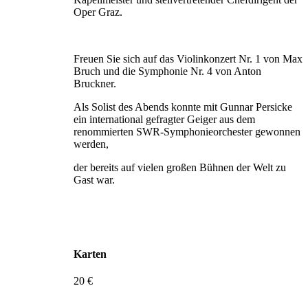
Oper Graz.
Freuen Sie sich auf das Violinkonzert Nr. 1 von Max
Bruch und die Symphonie Nr. 4 von Anton
Bruckner.
Als Solist des Abends konnte mit Gunnar Persicke
ein international gefragter Geiger aus dem
renommierten SWR-Symphonieorchester gewonnen
werden,
der bereits auf vielen großen Bühnen der Welt zu
Gast war.
Karten
20 €