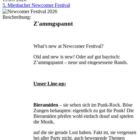
5. Miesbacher Newcomer Festival
Beschreibung:
Z'ammgspannt
What’s new at Newcomer Festival?
Old and new is new! Oder auf gut bayrisch:
Z’ammgspannt – neue und eingesessene Bands.
Unser Line-up:
Bieramiden
– sie sehen sich im Punk-Rock. Böse
Zungen behaupten: eigentlich zu gut für Punk! Die
Bieramiden pfeifen wohl einfach drauf und spielen
die Musik,
auf die sie gerade Lust haben. Fakt ist, sie vergessen
bei aller Party nicht, auch bewegende Themen