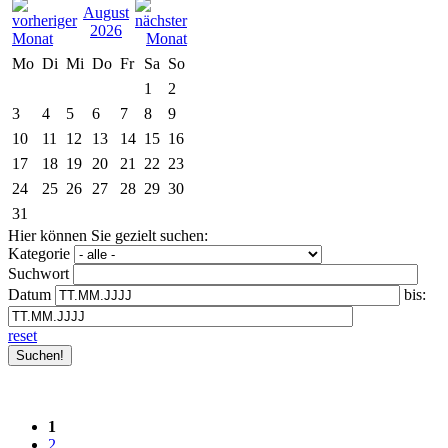
August
2026
Mo
Di
Mi
Do
Fr
Sa
So
1
2
3
4
5
6
7
8
9
10
11
12
13
14
15
16
17
18
19
20
21
22
23
24
25
26
27
28
29
30
31
Hier können Sie gezielt suchen:
Kategorie
Suchwort
Datum
bis:
reset
1
2