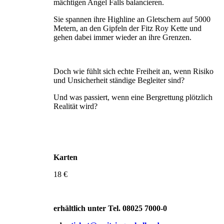
mächtigen Angel Falls balancieren.
Sie spannen ihre Highline an Gletschern auf 5000
Metern, an den Gipfeln der Fitz Roy Kette und
gehen dabei immer wieder an ihre Grenzen.
Doch wie fühlt sich echte Freiheit an, wenn Risiko
und Unsicherheit ständige Begleiter sind?
Und was passiert, wenn eine Bergrettung plötzlich
Realität wird?
Karten
18 €
erhältlich unter Tel. 08025 7000-0