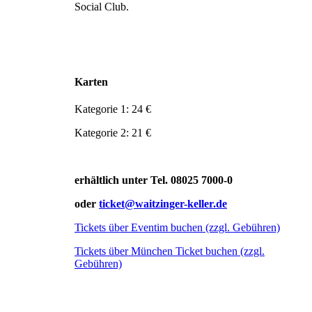
Social Club.
Karten
Kategorie 1: 24 €
Kategorie 2: 21 €
erhältlich unter Tel. 08025 7000-0
oder
ticket@waitzinger-keller.de
Tickets über Eventim buchen (zzgl. Gebühren)
Tickets über München Ticket buchen (zzgl.
Gebühren)