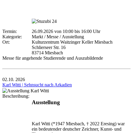
Termin:
26.09.2026 von 10:00
bis 16:00 Uhr
Kategorie:
Markt / Messe / Ausstellung
Ort:
Kulturzentrum Waitzinger Keller Miesbach
Schlierseer Str. 16
83714 Miesbach
Messe für angehende Studierende und Auszubildende
02.10.
2026
Karl Witti | Sehnsucht nach Arkadien
Beschreibung:
Ausstellung
Karl Witti (*1947 Miesbach, † 2022 Eresing) war
ein bedeutender deutscher Zeichner, Kunst- und