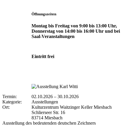
Öffnungszeiten
Montag bis Freitag von 9:00 bis 13:00 Uhr,
Donnerstag von 14:00 bis 16:00 Uhr und bei
Saal-Veranstaltungen
Eintritt frei
Termin:
02.10.2026
–
30.10.2026
Kategorie:
Ausstellungen
Ort:
Kulturzentrum Waitzinger Keller Miesbach
Schlierseer Str. 16
83714 Miesbach
Ausstellung des bedeutenden deutschen Zeichners