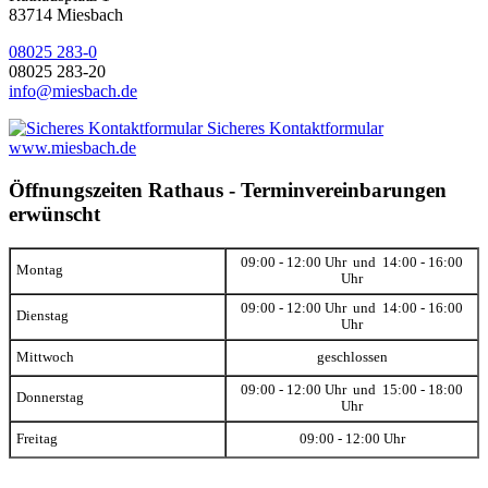
83714 Miesbach
08025 283-0
08025 283-20
info@miesbach.de
Sicheres Kontaktformular
www.miesbach.de
Öffnungszeiten Rathaus - Terminvereinbarungen
erwünscht
09:00 - 12:00 Uhr und 14:00 - 16:00
Montag
Uhr
09:00 - 12:00 Uhr und 14:00 - 16:00
Dienstag
Uhr
Mittwoch
geschlossen
09:00 - 12:00 Uhr und 15:00 - 18:00
Donnerstag
Uhr
Freitag
09:00 - 12:00 Uhr