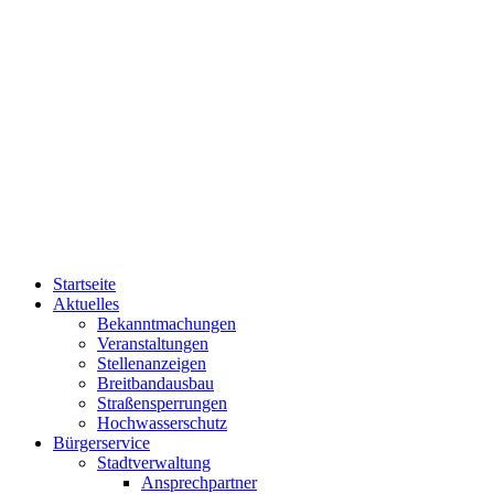
Startseite
Aktuelles
Bekanntmachungen
Veranstaltungen
Stellenanzeigen
Breitbandausbau
Straßensperrungen
Hochwasserschutz
Bürgerservice
Stadtverwaltung
Ansprechpartner