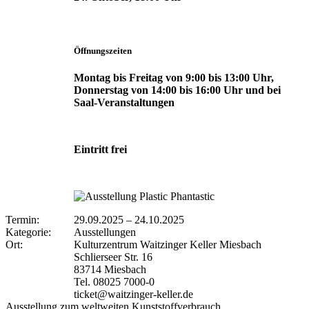
Öffnungszeiten
Montag bis Freitag von 9:00 bis 13:00 Uhr,
Donnerstag von 14:00 bis 16:00 Uhr und bei
Saal-Veranstaltungen
Eintritt frei
Termin:
29.09.2025
–
24.10.2025
Kategorie:
Ausstellungen
Ort:
Kulturzentrum Waitzinger Keller Miesbach
Schlierseer Str. 16
83714 Miesbach
Tel. 08025 7000-0
ticket@waitzinger-keller.de
Ausstellung zum weltweiten Kunststoffverbrauch