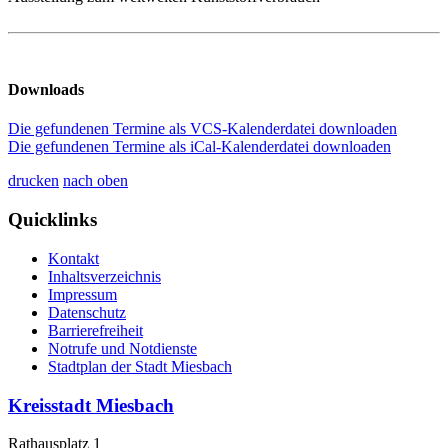
Downloads
Die gefundenen Termine als VCS-Kalenderdatei downloaden
Die gefundenen Termine als iCal-Kalenderdatei downloaden
drucken
nach oben
Quicklinks
Kontakt
Inhaltsverzeichnis
Impressum
Datenschutz
Barrierefreiheit
Notrufe und Notdienste
Stadtplan der Stadt Miesbach
Kreisstadt Miesbach
Rathausplatz 1