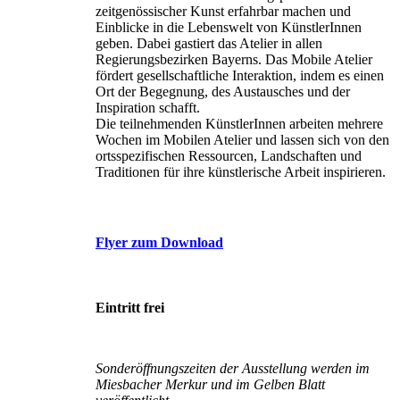
zeitgenössischer Kunst erfahrbar machen und
Einblicke in die Lebenswelt von KünstlerInnen
geben. Dabei gastiert das Atelier in allen
Regierungsbezirken Bayerns. Das Mobile Atelier
fördert gesellschaftliche Interaktion, indem es einen
Ort der Begegnung, des Austausches und der
Inspiration schafft.
Die teilnehmenden KünstlerInnen arbeiten mehrere
Wochen im Mobilen Atelier und lassen sich von den
ortsspezifischen Ressourcen, Landschaften und
Traditionen für ihre künstlerische Arbeit inspirieren.
Flyer zum Download
Eintritt frei
Sonderöffnungszeiten der Ausstellung werden im
Miesbacher Merkur und im Gelben Blatt