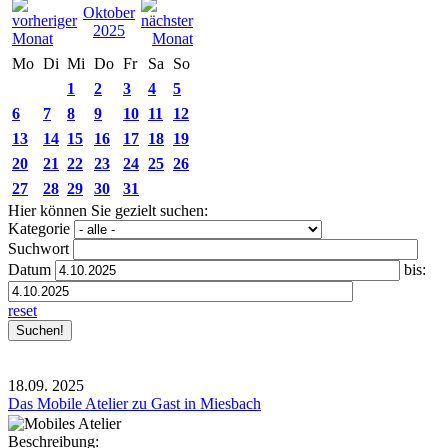
Oktober
2025
Mo
Di
Mi
Do
Fr
Sa
So
1
2
3
4
5
6
7
8
9
10
11
12
13
14
15
16
17
18
19
20
21
22
23
24
25
26
27
28
29
30
31
Hier können Sie gezielt suchen:
Kategorie
Suchwort
Datum
bis:
reset
18.09.
2025
Das Mobile Atelier zu Gast in Miesbach
Beschreibung: