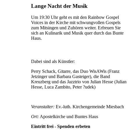
Lange Nacht der Musik
Um 19:30 Uhr geht es mit den Rainbow Gospel
Voices in der Kirche mit schwungvollen Gospels
zum Mitsingen und Zuhören weiter. Erfreuen Sie
sich an Kulinarik und Musik quer durch das Bunte
Haus.
Dabei sind als Künstler:
Perry Schack, Gitarre, das Duo WisAWis (Franz
Jetzinger und Barbara Gasteiger), die Band
Kreuzberg und das Jazztrio von Julian Hesse (Julian
Hesse, Luca Zambito, Peter ?udek)
Veranstalter:
Ev.-luth. Kirchengemeinde Miesbach
Ort:
Apostelkirche und Buntes Haus
Eintritt frei - Spenden erbeten