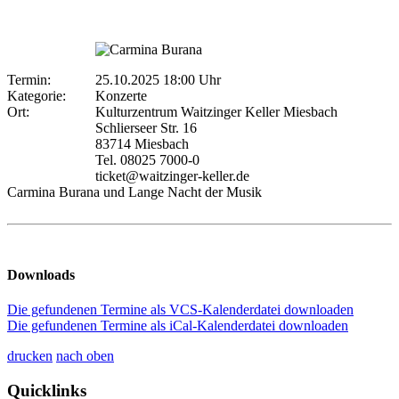
Termin:
25.10.2025 18:00 Uhr
Kategorie:
Konzerte
Ort:
Kulturzentrum Waitzinger Keller Miesbach
Schlierseer Str. 16
83714 Miesbach
Tel. 08025 7000-0
ticket@waitzinger-keller.de
Carmina Burana und Lange Nacht der Musik
Downloads
Die gefundenen Termine als VCS-Kalenderdatei downloaden
Die gefundenen Termine als iCal-Kalenderdatei downloaden
drucken
nach oben
Quicklinks