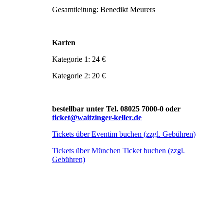
Gesamtleitung: Benedikt Meurers
Karten
Kategorie 1: 24 €
Kategorie 2: 20 €
bestellbar unter Tel. 08025 7000-0 oder
ticket@waitzinger-keller.de
Tickets über Eventim buchen (zzgl. Gebühren)
Tickets über München Ticket buchen (zzgl.
Gebühren)