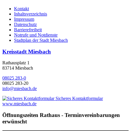
Kontakt
Inhaltsverzeichnis
Impressum
Datenschutz
Barrierefreiheit
Notrufe und Notdienste
Stadtplan der Stadt Miesbach
Kreisstadt Miesbach
Rathausplatz 1
83714 Miesbach
08025 283-0
08025 283-20
info@miesbach.de
Sicheres Kontaktformular
www.miesbach.de
Öffnungszeiten Rathaus - Terminvereinbarungen
erwünscht