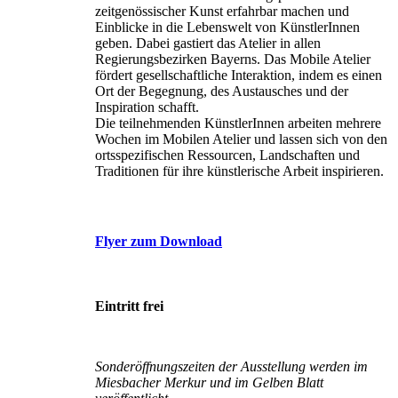
zeitgenössischer Kunst erfahrbar machen und
Einblicke in die Lebenswelt von KünstlerInnen
geben. Dabei gastiert das Atelier in allen
Regierungsbezirken Bayerns. Das Mobile Atelier
fördert gesellschaftliche Interaktion, indem es einen
Ort der Begegnung, des Austausches und der
Inspiration schafft.
Die teilnehmenden KünstlerInnen arbeiten mehrere
Wochen im Mobilen Atelier und lassen sich von den
ortsspezifischen Ressourcen, Landschaften und
Traditionen für ihre künstlerische Arbeit inspirieren.
Flyer zum Download
Eintritt frei
Sonderöffnungszeiten der Ausstellung werden im
Miesbacher Merkur und im Gelben Blatt