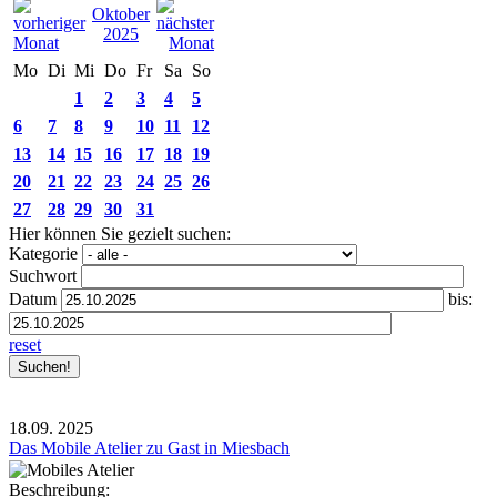
Oktober
2025
Mo
Di
Mi
Do
Fr
Sa
So
1
2
3
4
5
6
7
8
9
10
11
12
13
14
15
16
17
18
19
20
21
22
23
24
25
26
27
28
29
30
31
Hier können Sie gezielt suchen:
Kategorie
Suchwort
Datum
bis:
reset
18.09.
2025
Das Mobile Atelier zu Gast in Miesbach
Beschreibung: