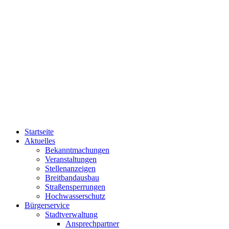
Startseite
Aktuelles
Bekanntmachungen
Veranstaltungen
Stellenanzeigen
Breitbandausbau
Straßensperrungen
Hochwasserschutz
Bürgerservice
Stadtverwaltung
Ansprechpartner