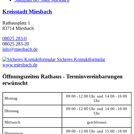
Kreisstadt Miesbach
Rathausplatz 1
83714 Miesbach
08025 283-0
08025 283-20
info@miesbach.de
Sicheres Kontaktformular
www.miesbach.de
Öffnungszeiten Rathaus - Terminvereinbarungen
erwünscht
09:00 - 12:00 Uhr und 14:00 - 16:00
Montag
Uhr
09:00 - 12:00 Uhr und 14:00 - 16:00
Dienstag
Uhr
Mittwoch
geschlossen
09:00 - 12:00 Uhr und 15:00 - 18:00
Donnerstag