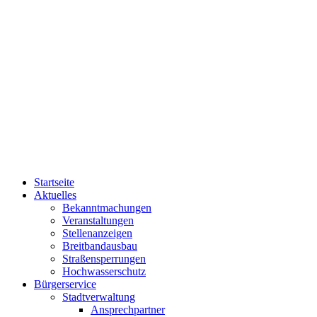
Startseite
Aktuelles
Bekanntmachungen
Veranstaltungen
Stellenanzeigen
Breitbandausbau
Straßensperrungen
Hochwasserschutz
Bürgerservice
Stadtverwaltung
Ansprechpartner