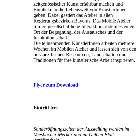
zeitgenössischer Kunst erfahrbar machen und
Einblicke in die Lebenswelt von KünstlerInnen
geben. Dabei gastiert das Atelier in allen
Regierungsbezirken Bayerns. Das Mobile Atelier
fördert gesellschaftliche Interaktion, indem es einen
Ort der Begegnung, des Austausches und der
Inspiration schafft.
Die teilnehmenden KünstlerInnen arbeiten mehrere
Wochen im Mobilen Atelier und lassen sich von den
ortsspezifischen Ressourcen, Landschaften und
Traditionen für ihre künstlerische Arbeit inspirieren.
Flyer zum Download
Eintritt frei
Sonderöffnungszeiten der Ausstellung werden im
Miesbacher Merkur und im Gelben Blatt