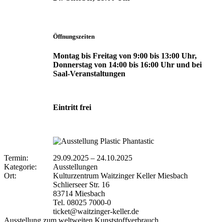
Öffnungszeiten
Montag bis Freitag von 9:00 bis 13:00 Uhr,
Donnerstag von 14:00 bis 16:00 Uhr und bei
Saal-Veranstaltungen
Eintritt frei
Termin:
29.09.2025
–
24.10.2025
Kategorie:
Ausstellungen
Ort:
Kulturzentrum Waitzinger Keller Miesbach
Schlierseer Str. 16
83714 Miesbach
Tel. 08025 7000-0
ticket@waitzinger-keller.de
Ausstellung zum weltweiten Kunststoffverbrauch