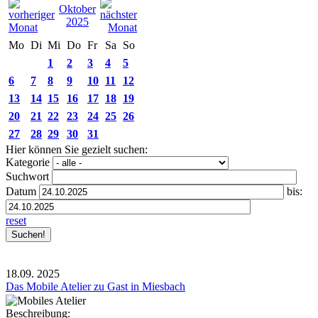
Oktober
2025
Mo
Di
Mi
Do
Fr
Sa
So
1
2
3
4
5
6
7
8
9
10
11
12
13
14
15
16
17
18
19
20
21
22
23
24
25
26
27
28
29
30
31
Hier können Sie gezielt suchen:
Kategorie
Suchwort
Datum
bis:
reset
18.09.
2025
Das Mobile Atelier zu Gast in Miesbach
Beschreibung: