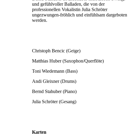
und gefühlvoller Balladen, die von der
professionellen Vokalistin Julia Schröter
ungezwungen-fröhlich und einfühlsam dargeboten
werden.
Christoph Bencic (Geige)
Matthias Huber (Saxophon/Querflöte)
Toni Wiedemann (Bass)
Andi Gleixner (Drums)
Bernd Stahuber (Piano)
Julia Schröter (Gesang)
Karten