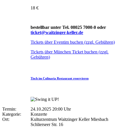
18 €
bestellbar unter Tel. 08025 7000-0 oder
ticket@waitzinger-keller.de
Tickets über Eventim buchen (zzgl. Gebühren)
Tickets über München Ticket buchen (zzgl.
Gebühren)
Tisch im Culinaria Restaurant reservieren
Termin:
24.10.2025 20:00 Uhr
Kategorie:
Konzerte
Ort:
Kulturzentrum Waitzinger Keller Miesbach
Schlierseer Str. 16