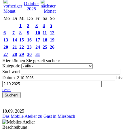
Oktober
2025
Mo
Di
Mi
Do
Fr
Sa
So
1
2
3
4
5
6
7
8
9
10
11
12
13
14
15
16
17
18
19
20
21
22
23
24
25
26
27
28
29
30
31
Hier können Sie gezielt suchen:
Kategorie
Suchwort
Datum
bis:
reset
18.09.
2025
Das Mobile Atelier zu Gast in Miesbach
Beschreibung: