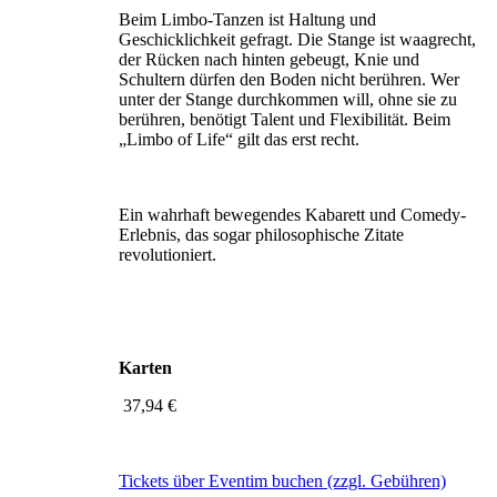
Beim Limbo-Tanzen ist Haltung und
Geschicklichkeit gefragt. Die Stange ist waagrecht,
der Rücken nach hinten gebeugt, Knie und
Schultern dürfen den Boden nicht berühren. Wer
unter der Stange durchkommen will, ohne sie zu
berühren, benötigt Talent und Flexibilität. Beim
„Limbo of Life“ gilt das erst recht.
Ein wahrhaft bewegendes Kabarett und Comedy-
Erlebnis, das sogar philosophische Zitate
revolutioniert.
Karten
37,94 €
Tickets über Eventim buchen (zzgl. Gebühren)