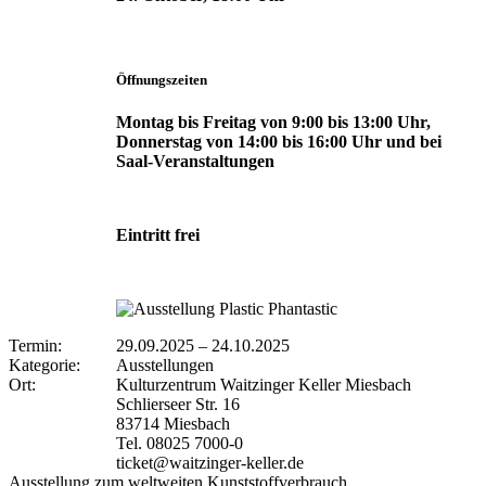
Öffnungszeiten
Montag bis Freitag von 9:00 bis 13:00 Uhr,
Donnerstag von 14:00 bis 16:00 Uhr und bei
Saal-Veranstaltungen
Eintritt frei
Termin:
29.09.2025
–
24.10.2025
Kategorie:
Ausstellungen
Ort:
Kulturzentrum Waitzinger Keller Miesbach
Schlierseer Str. 16
83714 Miesbach
Tel. 08025 7000-0
ticket@waitzinger-keller.de
Ausstellung zum weltweiten Kunststoffverbrauch