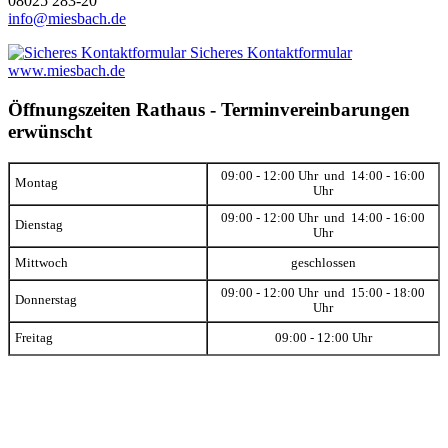
08025 283-20
info@miesbach.de
Sicheres Kontaktformular
www.miesbach.de
Öffnungszeiten Rathaus - Terminvereinbarungen
erwünscht
09:00 - 12:00 Uhr und 14:00 - 16:00
Montag
Uhr
09:00 - 12:00 Uhr und 14:00 - 16:00
Dienstag
Uhr
Mittwoch
geschlossen
09:00 - 12:00 Uhr und 15:00 - 18:00
Donnerstag
Uhr
Freitag
09:00 - 12:00 Uhr