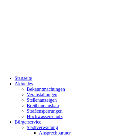
Startseite
Aktuelles
Bekanntmachungen
Veranstaltungen
Stellenanzeigen
Breitbandausbau
Straßensperrungen
Hochwasserschutz
Bürgerservice
Stadtverwaltung
Ansprechpartner