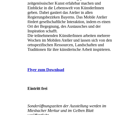
zeitgenössischer Kunst erfahrbar machen und
Einblicke in die Lebenswelt von KünstlerInnen
geben. Dabei gastiert das Atelier in allen
Regierungsbezirken Bayerns. Das Mobile Atelier
fördert gesellschaftliche Interaktion, indem es einen
Ort der Begegnung, des Austausches und der
Inspiration schafft.
Die teilnehmenden KünstlerInnen arbeiten mehrere
Wochen im Mobilen Atelier und lassen sich von den
ortsspezifischen Ressourcen, Landschaften und
Traditionen für ihre künstlerische Arbeit inspirieren.
Flyer zum Download
Eintritt frei
Sonderöffnungszeiten der Ausstellung werden im
Miesbacher Merkur und im Gelben Blatt