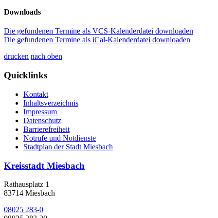
Downloads
Die gefundenen Termine als VCS-Kalenderdatei downloaden
Die gefundenen Termine als iCal-Kalenderdatei downloaden
drucken
nach oben
Quicklinks
Kontakt
Inhaltsverzeichnis
Impressum
Datenschutz
Barrierefreiheit
Notrufe und Notdienste
Stadtplan der Stadt Miesbach
Kreisstadt Miesbach
Rathausplatz 1
83714 Miesbach
08025 283-0