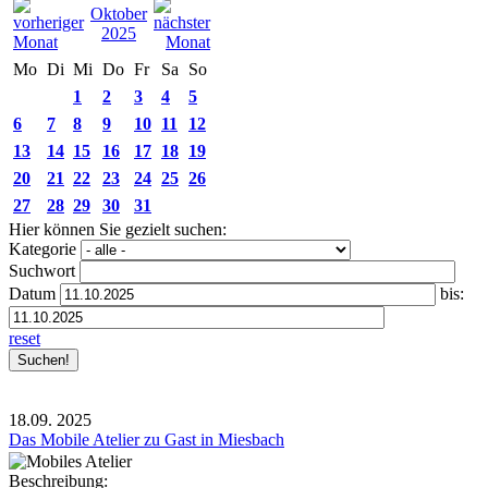
Oktober
2025
Mo
Di
Mi
Do
Fr
Sa
So
1
2
3
4
5
6
7
8
9
10
11
12
13
14
15
16
17
18
19
20
21
22
23
24
25
26
27
28
29
30
31
Hier können Sie gezielt suchen:
Kategorie
Suchwort
Datum
bis:
reset
18.09.
2025
Das Mobile Atelier zu Gast in Miesbach
Beschreibung: