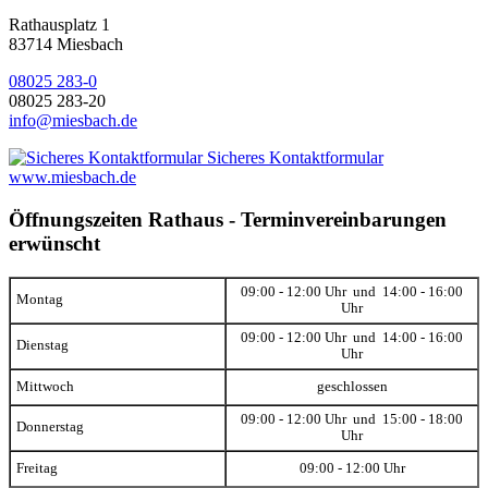
Rathausplatz 1
83714 Miesbach
08025 283-0
08025 283-20
info@miesbach.de
Sicheres Kontaktformular
www.miesbach.de
Öffnungszeiten Rathaus - Terminvereinbarungen
erwünscht
09:00 - 12:00 Uhr und 14:00 - 16:00
Montag
Uhr
09:00 - 12:00 Uhr und 14:00 - 16:00
Dienstag
Uhr
Mittwoch
geschlossen
09:00 - 12:00 Uhr und 15:00 - 18:00
Donnerstag
Uhr
Freitag
09:00 - 12:00 Uhr