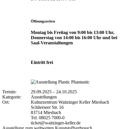
Öffnungszeiten
Montag bis Freitag von 9:00 bis 13:00 Uhr,
Donnerstag von 14:00 bis 16:00 Uhr und bei
Saal-Veranstaltungen
Eintritt frei
Termin:
29.09.2025
–
24.10.2025
Kategorie:
Ausstellungen
Ort:
Kulturzentrum Waitzinger Keller Miesbach
Schlierseer Str. 16
83714 Miesbach
Tel. 08025 7000-0
ticket@waitzinger-keller.de
Ausstellung zum weltweiten Kunststoffverbrauch