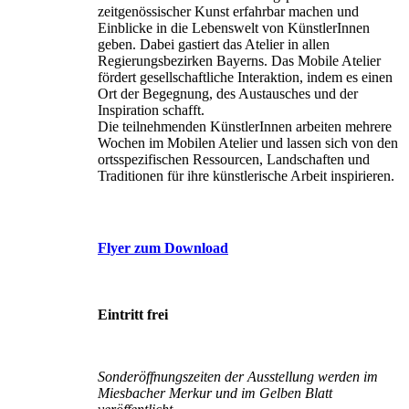
zeitgenössischer Kunst erfahrbar machen und
Einblicke in die Lebenswelt von KünstlerInnen
geben. Dabei gastiert das Atelier in allen
Regierungsbezirken Bayerns. Das Mobile Atelier
fördert gesellschaftliche Interaktion, indem es einen
Ort der Begegnung, des Austausches und der
Inspiration schafft.
Die teilnehmenden KünstlerInnen arbeiten mehrere
Wochen im Mobilen Atelier und lassen sich von den
ortsspezifischen Ressourcen, Landschaften und
Traditionen für ihre künstlerische Arbeit inspirieren.
Flyer zum Download
Eintritt frei
Sonderöffnungszeiten der Ausstellung werden im
Miesbacher Merkur und im Gelben Blatt