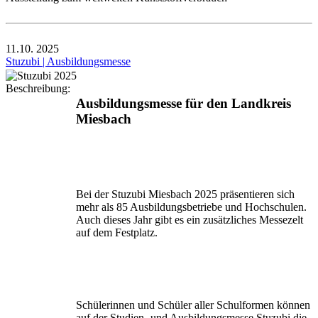
11.10.
2025
Stuzubi | Ausbildungsmesse
Beschreibung:
Ausbildungsmesse für den Landkreis
Miesbach
Bei der Stuzubi Miesbach 2025 präsentieren sich
mehr als 85 Ausbildungsbetriebe und Hochschulen.
Auch dieses Jahr gibt es ein zusätzliches Messezelt
auf dem Festplatz.
Schülerinnen und Schüler aller Schulformen können
auf der Studien- und Ausbildungsmesse Stuzubi die