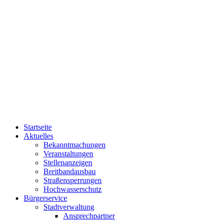
Startseite
Aktuelles
Bekanntmachungen
Veranstaltungen
Stellenanzeigen
Breitbandausbau
Straßensperrungen
Hochwasserschutz
Bürgerservice
Stadtverwaltung
Ansprechpartner