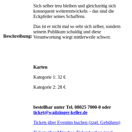
Sich selber treu bleiben und gleichzeitig sich
konsequent weiterentwickeln – das sind die
Eckpfeiler seines Schaffens.
Das ist er nicht mal so sehr sich selber, sondern
seinem Publikum schuldig und diese
Beschreibung:
Verantwortung wiegt mittlerweile schwer.
Karten
Kategorie 1: 32 €
Kategorie 2: 28 €
bestellbar unter Tel. 08025 7000-0 oder
ticket@waitzinger-keller.de
Tickets über Eventim buchen (zzgl. Gebühren)