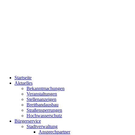
Startseite
Aktuelles
Bekanntmachungen
Veranstaltungen
Stellenanzeigen
Breitbandausbau
Straßensperrungen
Hochwasserschutz
Bürgerservice
Stadtverwaltung
Ansprechpartner