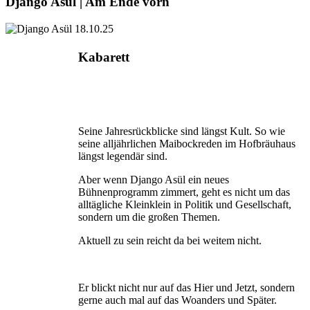
Django Asül | Am Ende vorn
Kabarett
Seine Jahresrückblicke sind längst Kult. So wie
seine alljährlichen Maibockreden im Hofbräuhaus
längst legendär sind.
Aber wenn Django Asül ein neues
Bühnenprogramm zimmert, geht es nicht um das
alltägliche Kleinklein in Politik und Gesellschaft,
sondern um die großen Themen.
Aktuell zu sein reicht da bei weitem nicht.
Er blickt nicht nur auf das Hier und Jetzt, sondern
gerne auch mal auf das Woanders und Später.