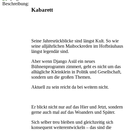
Beschreibung:
Kabarett
Seine Jahresrückblicke sind längst Kult. So wie
seine alljährlichen Maibockreden im Hofbräuhaus
längst legendär sind.
Aber wenn Django Asül ein neues
Bühnenprogramm zimmert, geht es nicht um das
alltägliche Kleinklein in Politik und Gesellschaft,
sondern um die großen Themen.
Aktuell zu sein reicht da bei weitem nicht.
Er blickt nicht nur auf das Hier und Jetzt, sondern
gerne auch mal auf das Woanders und Später.
Sich selber treu bleiben und gleichzeitig sich
konsequent weiterentwickeln – das sind die