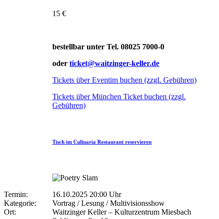
15 €
bestellbar unter Tel. 08025 7000-0
oder
ticket@waitzinger-keller.de
Tickets über Eventim buchen (zzgl. Gebühren)
Tickets über München Ticket buchen (zzgl.
Gebühren)
Tisch im Culinaria Restaurant reservieren
Termin:
16.10.2025 20:00 Uhr
Kategorie:
Vortrag / Lesung / Multivisionsshow
Ort:
Waitzinger Keller – Kulturzentrum Miesbach