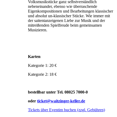
Volksmusikstücke ganz selbstverständlich
nebeneinander, ebenso wie überraschende
Eigenkompositionen und Bearbei­tungen klassischer
und absolut un-klassischer Stücke. Wie immer mit
der saitentanzeigenen Liebe zur Musik und der
mitreißenden Spielfreude beim gemeinsamen
Musizieren.
Karten
Kategorie 1: 20 €
Kategorie 2: 18 €
bestellbar unter Tel. 08025 7000-0
oder
ticket@waitzinger-keller.de
Tickets über Eventim buchen (zzgl. Gebühren)