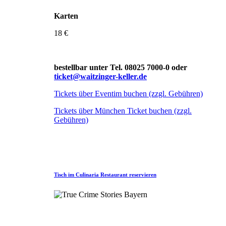
Karten
18 €
bestellbar unter Tel. 08025 7000-0 oder
ticket@waitzinger-keller.de
Tickets über Eventim buchen (zzgl. Gebühren)
Tickets über München Ticket buchen (zzgl.
Gebühren)
Tisch im Culinaria Restaurant reservieren