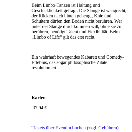
Beim Limbo-Tanzen ist Haltung und
Geschicklichkeit gefragt. Die Stange ist waagrecht,
der Rücken nach hinten gebeugt, Knie und
Schultern dürfen den Boden nicht berühren. Wer
unter der Stange durchkommen will, ohne sie zu
berühren, benötigt Talent und Flexibilität. Beim
„Limbo of Life“ gilt das erst recht.
Ein wahrhaft bewegendes Kabarett und Comedy-
Erlebnis, das sogar philosophische Zitate
revolutioniert.
Karten
37,94 €
Tickets über Eventim buchen (zzgl. Gebühren)