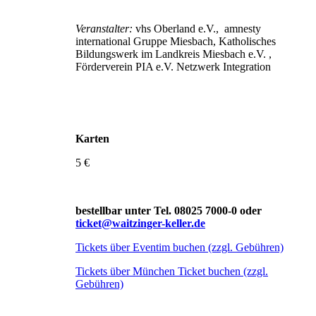
Veranstalter:
vhs Oberland e.V., amnesty
international Gruppe Miesbach, Katholisches
Bildungswerk im Landkreis Miesbach e.V. ,
Förderverein PIA e.V. Netzwerk Integration
Karten
5 €
bestellbar unter Tel. 08025 7000-0 oder
ticket@waitzinger-keller.de
Tickets über Eventim buchen (zzgl. Gebühren)
Tickets über München Ticket buchen (zzgl.
Gebühren)