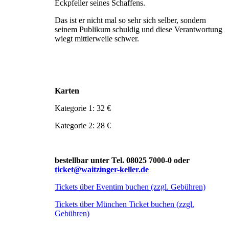
Eckpfeiler seines Schaffens.
Das ist er nicht mal so sehr sich selber, sondern
seinem Publikum schuldig und diese Verantwortung
wiegt mittlerweile schwer.
Karten
Kategorie 1: 32 €
Kategorie 2: 28 €
bestellbar unter Tel. 08025 7000-0 oder
ticket@waitzinger-keller.de
Tickets über Eventim buchen (zzgl. Gebühren)
Tickets über München Ticket buchen (zzgl.
Gebühren)