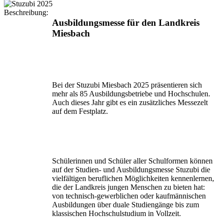
Beschreibung:
Ausbildungsmesse für den Landkreis
Miesbach
Bei der Stuzubi Miesbach 2025 präsentieren sich
mehr als 85 Ausbildungsbetriebe und Hochschulen.
Auch dieses Jahr gibt es ein zusätzliches Messezelt
auf dem Festplatz.
Schülerinnen und Schüler aller Schulformen können
auf der Studien- und Ausbildungsmesse Stuzubi die
vielfäl­tigen beruflichen Möglichkeiten kennenlernen,
die der Landkreis jungen Menschen zu bieten hat:
von tech­nisch-gewerblichen oder kaufmännischen
Ausbildungen über duale Studiengänge bis zum
klassischen Hoch­schulstudium in Vollzeit.