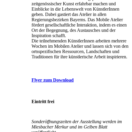
zeitgenössischer Kunst erfahrbar machen und
Einblicke in die Lebenswelt von KünstlerInnen
geben. Dabei gastiert das Atelier in allen
Regierungsbezirken Bayerns. Das Mobile Atelier
fördert gesellschaftliche Interaktion, indem es einen
Ort der Begegnung, des Austausches und der
Inspiration schafft.
Die teilnehmenden KünstlerInnen arbeiten mehrere
Wochen im Mobilen Atelier und lassen sich von den
ortsspezifischen Ressourcen, Landschaften und
Traditionen für ihre künstlerische Arbeit inspirieren.
Flyer zum Download
Eintritt frei
Sonderöffnungszeiten der Ausstellung werden im
Miesbacher Merkur und im Gelben Blatt