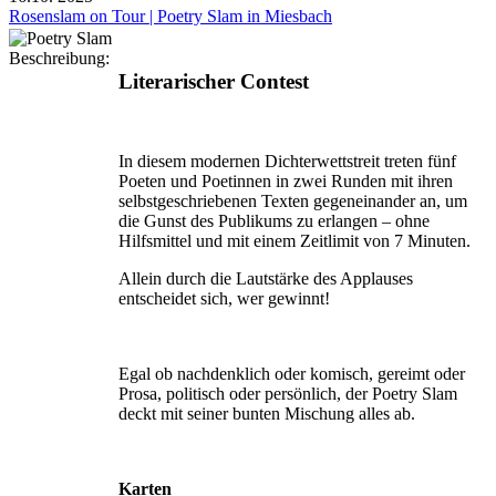
Rosenslam on Tour | Poetry Slam in Miesbach
Beschreibung:
Literarischer Contest
In diesem modernen Dichterwettstreit treten fünf
Poeten und Poetinnen in zwei Runden mit ihren
selbstgeschriebenen Texten gegeneinander an, um
die Gunst des Publikums zu erlangen – ohne
Hilfsmittel und mit einem Zeitlimit von 7 Minuten.
Allein durch die Lautstärke des Applauses
entscheidet sich, wer gewinnt!
Egal ob nachdenklich oder komisch, gereimt oder
Prosa, politisch oder persönlich, der Poetry Slam
deckt mit seiner bunten Mischung alles ab.
Karten