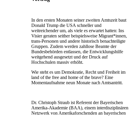
In den ersten Monaten seiner zweiten Amtszeit baut
Donald Trump die USA schneller und
weitreichender um, als viele es erwartet hatten: Ins
Visier geraten seither beispielsweise Migrant*innen,
trans-Personen und andere historisch benachteiligte
Gruppen. Zudem werden zahllose Beamte der
Bundesbehörden entlassen, die Entwicklungshilfe
weitgehend ausgesetzt und der Druck auf
Hochschulen massiv erhöht.
Wie steht es um Demokratie, Recht und Freiheit im
land of the free and home of the brave? Eine
Momentaufnahme neun Monate nach Amtsantritt.
Dr. Christoph Straub ist Referent der Bayerischen
Amerika-Akademie (BAA), einem interdisziplinären
Netzwerk von Amerikaforschenden an bayerischen