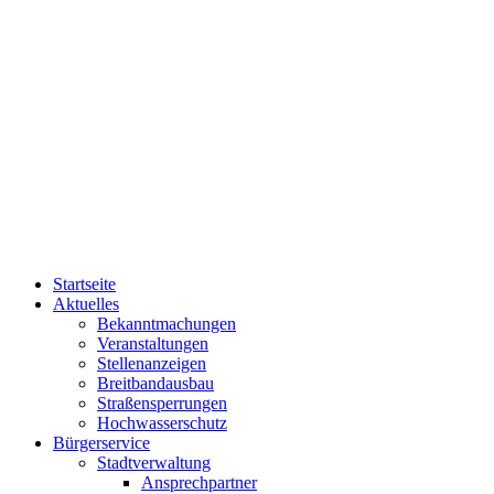
Startseite
Aktuelles
Bekanntmachungen
Veranstaltungen
Stellenanzeigen
Breitbandausbau
Straßensperrungen
Hochwasserschutz
Bürgerservice
Stadtverwaltung
Ansprechpartner