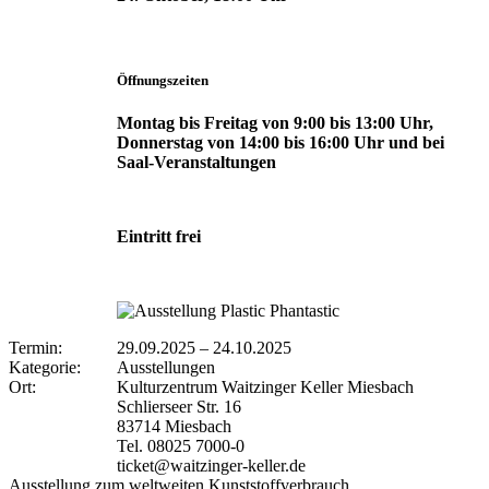
Öffnungszeiten
Montag bis Freitag von 9:00 bis 13:00 Uhr,
Donnerstag von 14:00 bis 16:00 Uhr und bei
Saal-Veranstaltungen
Eintritt frei
Termin:
29.09.2025
–
24.10.2025
Kategorie:
Ausstellungen
Ort:
Kulturzentrum Waitzinger Keller Miesbach
Schlierseer Str. 16
83714 Miesbach
Tel. 08025 7000-0
ticket@waitzinger-keller.de
Ausstellung zum weltweiten Kunststoffverbrauch