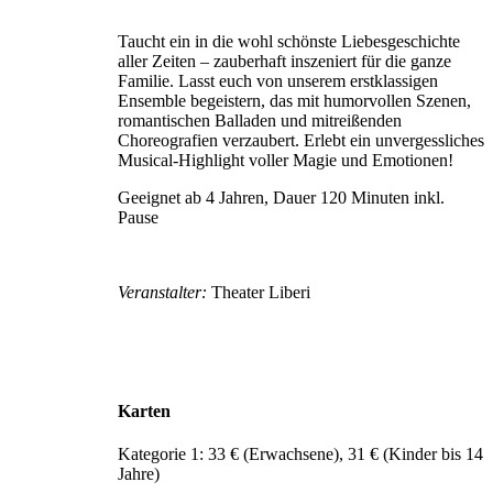
Taucht ein in die wohl schönste Liebesgeschichte
aller Zeiten – zauberhaft inszeniert für die ganze
Familie. Lasst euch von unserem erstklassigen
Ensemble begeistern, das mit humorvollen Szenen,
romantischen Balladen und mitreißenden
Choreografien verzaubert. Erlebt ein unvergessliches
Musical-Highlight voller Magie und Emotionen!
Geeignet ab 4 Jahren, Dauer 120 Minuten inkl.
Pause
Veranstalter:
Theater Liberi
Karten
Kategorie 1: 33 € (Erwachsene), 31 € (Kinder bis 14
Jahre)