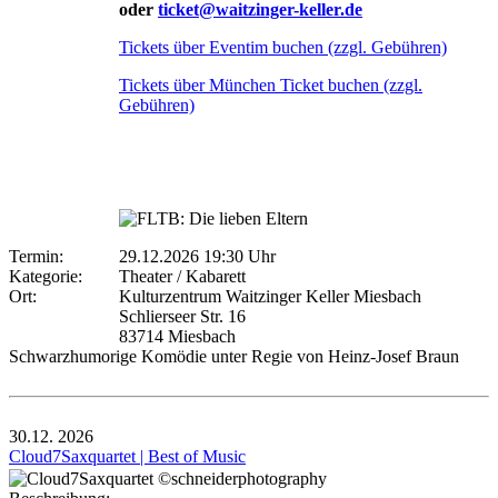
oder
ticket@waitzinger-keller.de
Tickets über Eventim buchen (zzgl. Gebühren)
Tickets über München Ticket buchen (zzgl.
Gebühren)
Termin:
29.12.2026 19:30 Uhr
Kategorie:
Theater / Kabarett
Ort:
Kulturzentrum Waitzinger Keller Miesbach
Schlierseer Str. 16
83714 Miesbach
Schwarzhumorige Komödie unter Regie von Heinz-Josef Braun
30.12.
2026
Cloud7Saxquartet | Best of Music