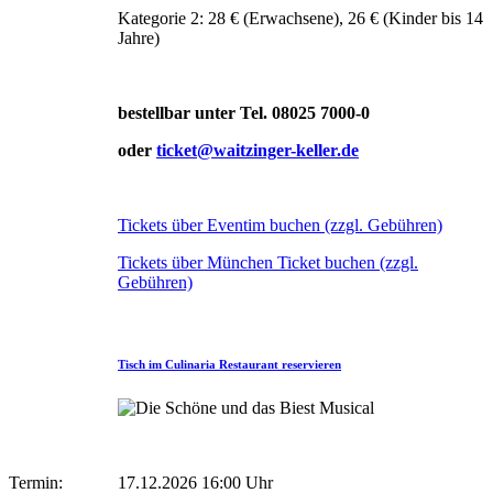
Kategorie 2: 28 € (Erwachsene), 26 € (Kinder bis 14
Jahre)
bestellbar unter Tel. 08025 7000-0
oder
ticket@waitzinger-keller.de
Tickets über Eventim buchen (zzgl. Gebühren)
Tickets über München Ticket buchen (zzgl.
Gebühren)
Tisch im Culinaria Restaurant reservieren
Termin:
17.12.2026 16:00 Uhr