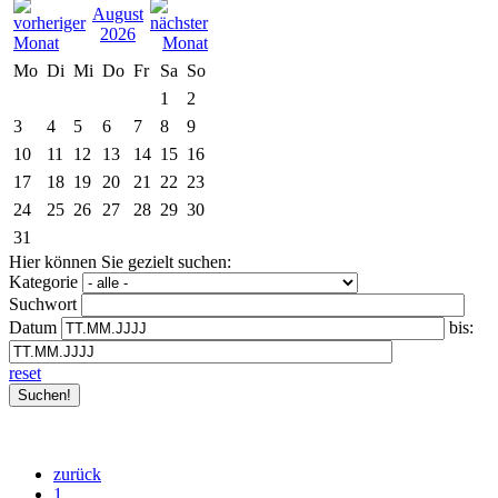
August
2026
Mo
Di
Mi
Do
Fr
Sa
So
1
2
3
4
5
6
7
8
9
10
11
12
13
14
15
16
17
18
19
20
21
22
23
24
25
26
27
28
29
30
31
Hier können Sie gezielt suchen:
Kategorie
Suchwort
Datum
bis:
reset
zurück
1