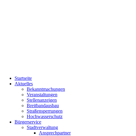
Startseite
Aktuelles
Bekanntmachungen
Veranstaltungen
Stellenanzeigen
Breitbandausbau
Straßensperrungen
Hochwasserschutz
Bürgerservice
Stadtverwaltung
Ansprechpartner