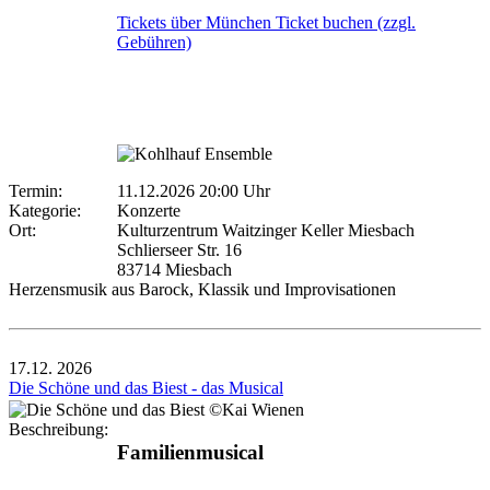
Tickets über München Ticket buchen (zzgl.
Gebühren)
Termin:
11.12.2026 20:00 Uhr
Kategorie:
Konzerte
Ort:
Kulturzentrum Waitzinger Keller Miesbach
Schlierseer Str. 16
83714 Miesbach
Herzensmusik aus Barock, Klassik und Improvisationen
17.12.
2026
Die Schöne und das Biest - das Musical
Beschreibung:
Familienmusical