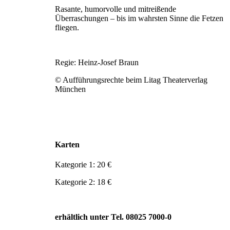
Rasante, humorvolle und mitreißende
Überraschungen – bis im wahrsten Sinne die Fetzen
fliegen.
Regie: Heinz-Josef Braun
© Aufführungsrechte beim Litag Theaterverlag
München
Karten
Kategorie 1: 20 €
Kategorie 2: 18 €
erhältlich unter Tel. 08025 7000-0