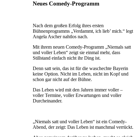
Neues Comedy-Programm
Nach dem großen Erfolg ihres ersten
Bühnenprogramms „Verdammt, ich lieb’ mich.“ legt
Angela Ascher nahtlos nach.
Mit ihrem neuen Comedy-Programm „Niemals satt
und voller Leben“ zeigt sie einmal mehr, dass
Stillstand einfach nicht ihr Ding ist.
Denn satt sein, das ist für die waschechte Bayerin
keine Option. Nicht im Leben, nicht im Kopf und
schon gar nicht auf der Bühne.
Das Leben wird mit den Jahren immer voller –
voller Termine, voller Erwartungen und voller
Durcheinander.
„Niemals satt und voller Leben“ ist ein Comedy-
Abend, der zeigt: Das Leben ist manchmal verrückt.