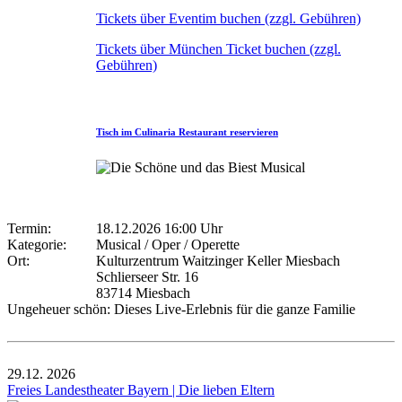
Tickets über Eventim buchen (zzgl. Gebühren)
Tickets über München Ticket buchen (zzgl.
Gebühren)
Tisch im Culinaria Restaurant reservieren
Termin:
18.12.2026 16:00 Uhr
Kategorie:
Musical / Oper / Operette
Ort:
Kulturzentrum Waitzinger Keller Miesbach
Schlierseer Str. 16
83714 Miesbach
Ungeheuer schön: Dieses Live-Erlebnis für die ganze Familie
29.12.
2026
Freies Landestheater Bayern | Die lieben Eltern