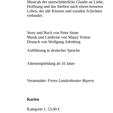
Musicals der unerschütterliche Glaube an Liebe,
Hoffnung und das Streben nach einem besseren
Leben, der alle Klassen und sozialen Schichten
verbindet.
Story und Buch von Peter Stone
Musik und Liedtexte von Maury Yeston
Deutsch von Wolfgang Adenberg
Aufführung in deutscher Sprache
Altersempfehlung ab 10 Jahre
Veranstalter:
Freies Landestheater Bayern
Karten
Kategorie 1: 53,90 €