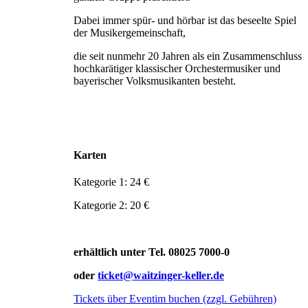
Dabei immer spür- und hörbar ist das beseelte Spiel
der Musikergemeinschaft,
die seit nunmehr 20 Jahren als ein Zusammenschluss
hochkarätiger klassischer Orchester­musiker und
bayerischer Volksmusikanten besteht.
Karten
Kategorie 1: 24 €
Kategorie 2: 20 €
erhältlich unter Tel. 08025 7000-0
oder
ticket@waitzinger-keller.de
Tickets über Eventim buchen (zzgl. Gebühren)