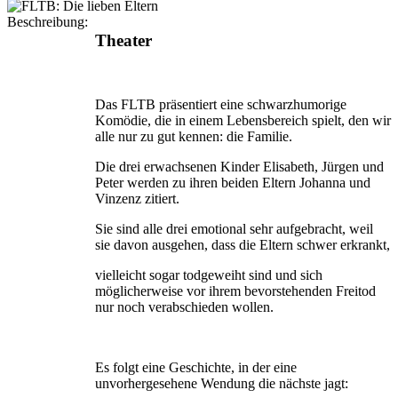
Beschreibung:
Theater
Das FLTB präsentiert eine schwarzhumorige
Komödie, die in einem Lebensbereich spielt, den wir
alle nur zu gut kennen: die Familie.
Die drei erwachsenen Kinder Elisabeth, Jürgen und
Peter werden zu ihren beiden Eltern Johanna und
Vinzenz zitiert.
Sie sind alle drei emotional sehr aufgebracht, weil
sie davon ausgehen, dass die Eltern schwer erkrankt,
vielleicht sogar todgeweiht sind und sich
möglicherweise vor ihrem bevorstehenden Freitod
nur noch verabschieden wollen.
Es folgt eine Geschichte, in der eine
unvorhergesehene Wendung die nächste jagt: