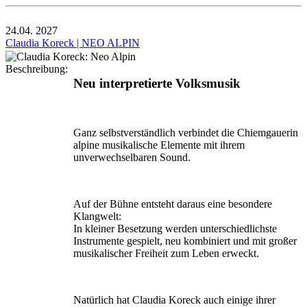
24.04.
2027
Claudia Koreck | NEO ALPIN
Beschreibung:
Neu interpretierte Volksmusik
Ganz selbstverständlich verbindet die Chiemgauerin
alpine musikalische Elemente mit ihrem
unverwechselbaren Sound.
Auf der Bühne entsteht daraus eine besondere
Klangwelt:
In kleiner Besetzung werden unterschiedlichste
Instrumente gespielt, neu kombiniert und mit großer
musikalischer Freiheit zum Leben erweckt.
Natürlich hat Claudia Koreck auch einige ihrer