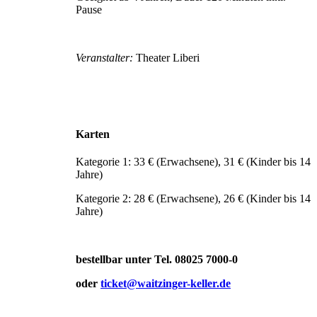
Pause
Veranstalter:
Theater Liberi
Karten
Kategorie 1: 33 € (Erwachsene), 31 € (Kinder bis 14
Jahre)
Kategorie 2: 28 € (Erwachsene), 26 € (Kinder bis 14
Jahre)
bestellbar unter Tel. 08025 7000-0
oder
ticket@waitzinger-keller.de