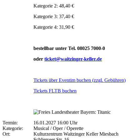
Kategorie 2: 48,40 €
Kategorie 3: 37,40 €
Kategorie 4: 31,90 €
bestellbar unter Tel. 08025 7000-0
oder
ticket@waitzinger-keller.de
Tickets über Eventim buchen (zzgl. Gebühren)
Tickets FLTB buchen
Termin:
16.01.2027 16:00 Uhr
Kategorie:
Musical / Oper / Operette
Ort:
Kulturzentrum Waitzinger Keller Miesbach
Schlierseer Str. 16