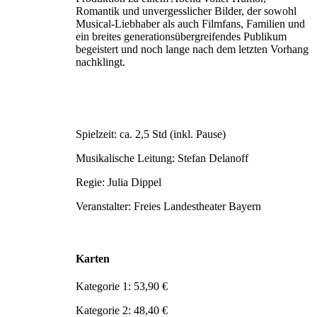
Romantik und unvergesslicher Bilder, der sowohl
Musical-Liebhaber als auch Filmfans, Familien und
ein breites generationsübergreifendes Publikum
begeistert und noch lange nach dem letzten Vorhang
nachklingt.
Spielzeit: ca. 2,5 Std (inkl. Pause)
Musikalische Leitung: Stefan Delanoff
Regie: Julia Dippel
Veranstalter: Freies Landestheater Bayern
Karten
Kategorie 1: 53,90 €
Kategorie 2: 48,40 €