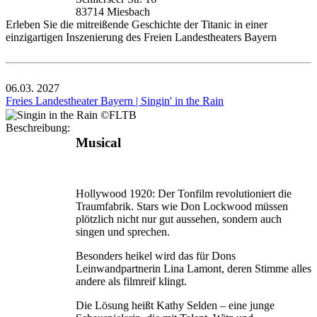
83714 Miesbach
Erleben Sie die mitreißende Geschichte der Titanic in einer
einzigartigen Inszenierung des Freien Landestheaters Bayern
06.03.
2027
Freies Landestheater Bayern | Singin' in the Rain
Beschreibung:
Musical
Hollywood 1920: Der Tonfilm revolutioniert die
Traumfabrik. Stars wie Don Lockwood müssen
plötzlich nicht nur gut aussehen, sondern auch
singen und sprechen.
Besonders heikel wird das für Dons
Leinwandpartnerin Lina Lamont, deren Stimme alles
andere als filmreif klingt.
Die Lösung heißt Kathy Selden – eine junge