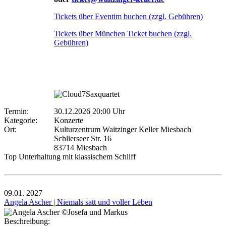
Tickets über Eventim buchen (zzgl. Gebühren)
Tickets über München Ticket buchen (zzgl.
Gebühren)
Termin:
30.12.2026 20:00 Uhr
Kategorie:
Konzerte
Ort:
Kulturzentrum Waitzinger Keller Miesbach
Schlierseer Str. 16
83714 Miesbach
Top Unterhaltung mit klassischem Schliff
09.01.
2027
Angela Ascher | Niemals satt und voller Leben
Beschreibung: