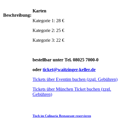
Karten
Beschreibung:
Kategorie 1: 28 €
Kategorie 2: 25 €
Kategorie 3: 22 €
bestellbar unter Tel. 08025 7000-0
oder
ticket@waitzinger-keller.de
Tickets über Eventim buchen (zzgl. Gebühren)
Tickets über München Ticket buchen (zzgl.
Gebühren)
Tisch im Culinaria Restaurant reservieren