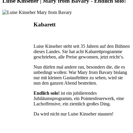
Luise Kinseher | Mary from Bavary - Endlich solo!
Kabarett
Luise Kinseher steht seit 35 Jahren auf den Bühnen
dieses Landes. Sie hat acht Kabarettprogramme
geschrieben, alle Preise gewonnen, jetzt reicht‘s.
Nun dürfen mal andere ran, besonders die, die es
unbedingt wollen: War Mary from Bavary bislang
nur mit kleinen Gastauftritten zu sehen, wird sie
nun den ganzen Abend bestreiten.
Endlich solo!
ist ein jubilierendes
Jubiläumsprogramm, ein Pointenfeuerwerk, eine
Lachoffensive, ein ziemlich großes Ding.
Da wird nicht nur Luise Kinseher staunen!