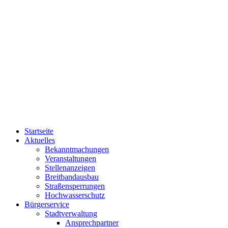
Startseite
Aktuelles
Bekanntmachungen
Veranstaltungen
Stellenanzeigen
Breitbandausbau
Straßensperrungen
Hochwasserschutz
Bürgerservice
Stadtverwaltung
Ansprechpartner