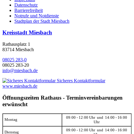
Datenschutz
Barrierefreiheit
Notrufe und Notdienste
Stadtplan der Stadt Miesbach
Kreisstadt Miesbach
Rathausplatz 1
83714 Miesbach
08025 283-0
08025 283-20
info@miesbach.de
Sicheres Kontaktformular
www.miesbach.de
Öffnungszeiten Rathaus - Terminvereinbarungen
erwünscht
09:00 - 12:00 Uhr und 14:00 - 16:00
Montag
Uhr
09:00 - 12:00 Uhr und 14:00 - 16:00
Dienstag