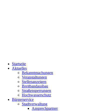
Startseite
Aktuelles
Bekanntmachungen
Veranstaltungen
Stellenanzeigen
Breitbandausbau
Straßensperrungen
Hochwasserschutz
Bürgerservice
Stadtverwaltung
Ansprechpartner