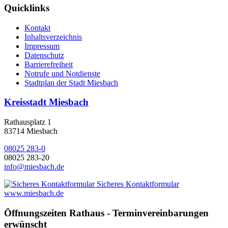
Quicklinks
Kontakt
Inhaltsverzeichnis
Impressum
Datenschutz
Barrierefreiheit
Notrufe und Notdienste
Stadtplan der Stadt Miesbach
Kreisstadt Miesbach
Rathausplatz 1
83714 Miesbach
08025 283-0
08025 283-20
info@miesbach.de
Sicheres Kontaktformular
www.miesbach.de
Öffnungszeiten Rathaus - Terminvereinbarungen
erwünscht