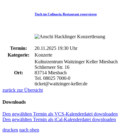
Tisch im Culinaria Restaurant reservieren
Termin:
20.11.2025 19:30 Uhr
Kategorie:
Konzerte
Kulturzentrum Waitzinger Keller Miesbach
Schlierseer Str. 16
Ort:
83714 Miesbach
Tel. 08025 7000-0
ticket@waitzinger-keller.de
zurück zur Übersicht
Downloads
Den gewählten Termin als VCS-Kalenderdatei downloaden
Den gewählten Termin als iCal-Kalenderdatei downloaden
drucken
nach oben