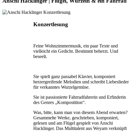
Anschi Hacklinger | Flügel, Wurzeln & ein Fahrrad
Konzertlesung
Feine Wohnzimmermusik, ein paar Texte und
vielleicht ein Gedicht. Bestimmt beherzt. Und
beseelt.
Sie spielt ganz passabel Klavier, komponiert
herzergreifende Melodien und schreibt Liebeslieder
für verkanntes Wurzelgemüse.
Sie ist passionierte Fahrradfahrerin und Erfinderin
des Genres „Kompostition“.
Was, bitte, kann man von diesem Abend erwarten?
Gesammelte Werke, geschrieben, komponiert,
gelesen und am Flügel gespielt von Anschi
Hacklinger. Das Multitalent aus Weyarn verknüpft