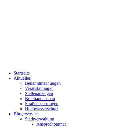
Startseite
Aktuelles
Bekanntmachungen
Veranstaltungen
Stellenanzeigen
Breitbandausbau
Straßensperrungen
Hochwasserschutz
Bürgerservice
Stadtverwaltung
Ansprechpartner