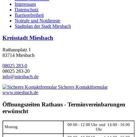
Impressum
Datenschutz
Barrierefreiheit
Notrufe und Notdienste
Stadtplan der Stadt Miesbach
Kreisstadt Miesbach
Rathausplatz 1
83714 Miesbach
08025 283-0
08025 283-20
info@miesbach.de
Sicheres Kontaktformular
www.miesbach.de
Öffnungszeiten Rathaus - Terminvereinbarungen
erwünscht
09:00 - 12:00 Uhr und 14:00 - 16:00
Montag
Uhr