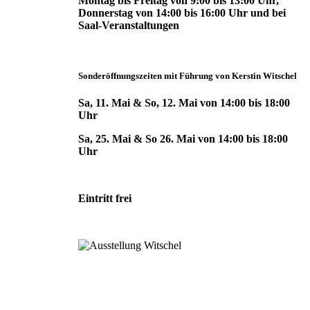
Montag bis Freitag von 9:00 bis 13:00 Uhr,
Donnerstag von 14:00 bis 16:00 Uhr und bei
Saal-Veranstaltungen
Sonderöffnungszeiten mit Führung von Kerstin Witschel
Sa, 11. Mai & So, 12. Mai von 14:00 bis 18:00
Uhr
Sa, 25. Mai & So 26. Mai von 14:00 bis 18:00
Uhr
Eintritt frei