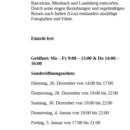
Barcelona, Miesbach und Landsberg entworfen.
Durch seine engen Beziehungen und regelmäßigen
Reisen nach Indien (Goa) entstanden unzählige
Fotografien und Filme.
Eintritt frei
Geöffnet: Mo – Fr 9:00 – 13:00 & Do 14:00 –
16:00
Sonderöffnungszeiten:
Dienstag, 26. Dezember von 14:00 bis 17:00
Donnerstag, 28. Dezember von 19:00 bis 22:00
Samstag, 30. Dezember von 19:00 bis 22:00
Donnerstag, 4. Januar von 19:00 bis 22:00
Freitag, 5. Januar von 17:00 bis 21:00