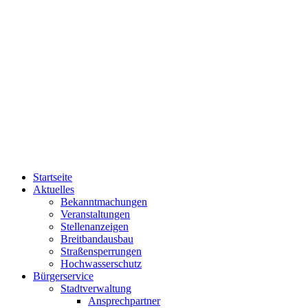
Startseite
Aktuelles
Bekanntmachungen
Veranstaltungen
Stellenanzeigen
Breitbandausbau
Straßensperrungen
Hochwasserschutz
Bürgerservice
Stadtverwaltung
Ansprechpartner