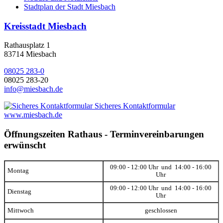
Stadtplan der Stadt Miesbach
Kreisstadt Miesbach
Rathausplatz 1
83714 Miesbach
08025 283-0
08025 283-20
info@miesbach.de
Sicheres Kontaktformular
www.miesbach.de
Öffnungszeiten Rathaus - Terminvereinbarungen
erwünscht
09:00 - 12:00 Uhr und 14:00 - 16:00
Montag
Uhr
09:00 - 12:00 Uhr und 14:00 - 16:00
Dienstag
Uhr
Mittwoch
geschlossen