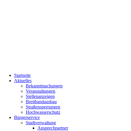
Startseite
Aktuelles
Bekanntmachungen
Veranstaltungen
Stellenanzeigen
Breitbandausbau
Straßensperrungen
Hochwasserschutz
Bürgerservice
Stadtverwaltung
Ansprechpartner