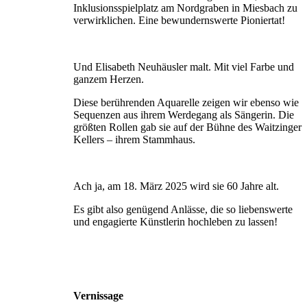
Inklusionsspielplatz am Nordgraben in Miesbach zu
verwirklichen. Eine bewundernswerte Pioniertat!
Und Elisabeth Neuhäusler malt. Mit viel Farbe und
ganzem Herzen.
Diese berührenden Aquarelle zeigen wir ebenso wie
Sequenzen aus ihrem Werdegang als Sängerin. Die
größten Rollen gab sie auf der Bühne des Waitzinger
Kellers – ihrem Stammhaus.
Ach ja, am 18. März 2025 wird sie 60 Jahre alt.
Es gibt also genügend Anlässe, die so liebenswerte
und engagierte Künstlerin hochleben zu lassen!
Vernissage