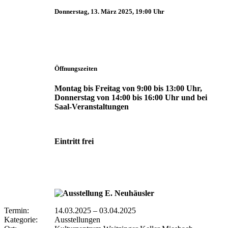
Donnerstag, 13. März 2025, 19:00 Uhr
Öffnungszeiten
Montag bis Freitag von 9:00 bis 13:00 Uhr,
Donnerstag von 14:00 bis 16:00 Uhr und bei
Saal-Veranstaltungen
Eintritt frei
Termin:
14.03.2025
–
03.04.2025
Kategorie:
Ausstellungen