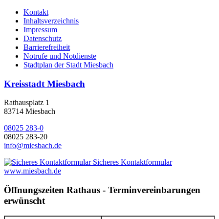
Kontakt
Inhaltsverzeichnis
Impressum
Datenschutz
Barrierefreiheit
Notrufe und Notdienste
Stadtplan der Stadt Miesbach
Kreisstadt Miesbach
Rathausplatz 1
83714 Miesbach
08025 283-0
08025 283-20
info@miesbach.de
Sicheres Kontaktformular
www.miesbach.de
Öffnungszeiten Rathaus - Terminvereinbarungen
erwünscht