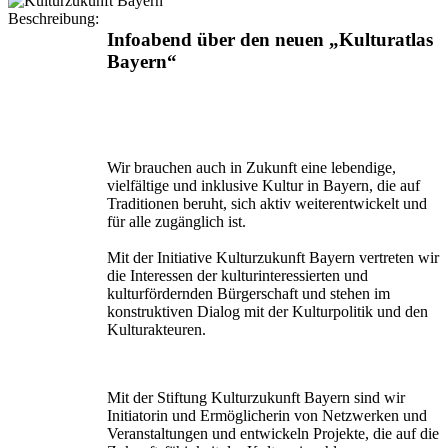
Beschreibung:
Infoabend über den neuen „Kulturatlas
Bayern“
Wir brauchen auch in Zukunft eine lebendige,
vielfältige und inklusive Kultur in Bayern, die auf
Traditionen beruht, sich aktiv weiterentwickelt und
für alle zugänglich ist.
Mit der Initiative Kulturzukunft Bayern vertreten wir
die Interessen der kulturinteressierten und
kulturfördernden Bürgerschaft und stehen im
konstruktiven Dialog mit der Kulturpolitik und den
Kulturakteuren.
Mit der Stiftung Kulturzukunft Bayern sind wir
Initiatorin und Ermöglicherin von Netzwerken und
Veranstaltungen und entwickeln Projekte, die auf die