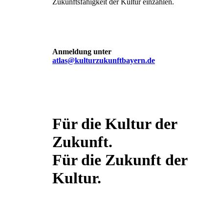
Zukunftsfähigkeit der Kultur einzahlen.
Anmeldung unter
atlas@kulturzukunftbayern.de
Für die Kultur der
Zukunft.
Für die Zukunft der
Kultur.