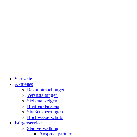
Startseite
Aktuelles
Bekanntmachungen
Veranstaltungen
Stellenanzeigen
Breitbandausbau
Straßensperrungen
Hochwasserschutz
Bürgerservice
Stadtverwaltung
Ansprechpartner