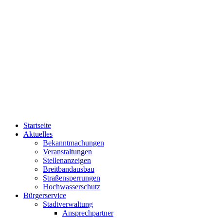
Startseite
Aktuelles
Bekanntmachungen
Veranstaltungen
Stellenanzeigen
Breitbandausbau
Straßensperrungen
Hochwasserschutz
Bürgerservice
Stadtverwaltung
Ansprechpartner