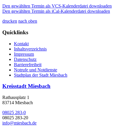
Den gewählten Termin als VCS-Kalenderdatei downloaden
Den gewählten Termin als iCal-Kalenderdatei downloaden
drucken
nach oben
Quicklinks
Kontakt
Inhaltsverzeichnis
Impressum
Datenschutz
Barrierefreiheit
Notrufe und Notdienste
Stadtplan der Stadt Miesbach
Kreisstadt Miesbach
Rathausplatz 1
83714 Miesbach
08025 283-0
08025 283-20
info@miesbach.de