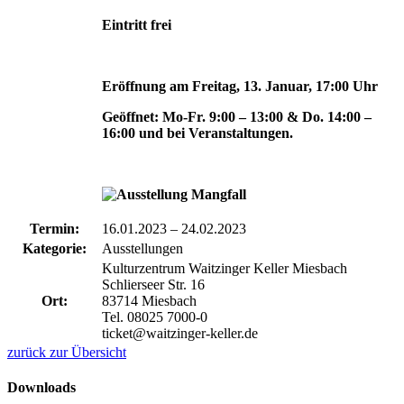
Eintritt frei
Eröffnung am Freitag, 13. Januar, 17:00 Uhr
Geöffnet: Mo-Fr. 9:00 – 13:00 & Do. 14:00 –
16:00 und bei Veranstaltungen.
Termin:
16.01.2023
–
24.02.2023
Kategorie:
Ausstellungen
Kulturzentrum Waitzinger Keller Miesbach
Schlierseer Str. 16
Ort:
83714 Miesbach
Tel. 08025 7000-0
ticket@waitzinger-keller.de
zurück zur Übersicht
Downloads