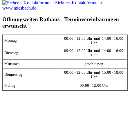
Sicheres Kontaktformular
www.miesbach.de
Öffnungszeiten Rathaus - Terminvereinbarungen
erwünscht
09:00 - 12:00 Uhr und 14:00 - 16:00
Montag
Uhr
09:00 - 12:00 Uhr und 14:00 - 16:00
Dienstag
Uhr
Mittwoch
geschlossen
09:00 - 12:00 Uhr und 15:00 - 18:00
Donnerstag
Uhr
Freitag
09:00 - 12:00 Uhr