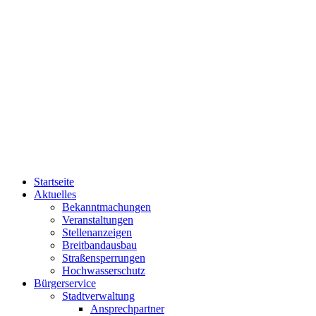
Startseite
Aktuelles
Bekanntmachungen
Veranstaltungen
Stellenanzeigen
Breitbandausbau
Straßensperrungen
Hochwasserschutz
Bürgerservice
Stadtverwaltung
Ansprechpartner