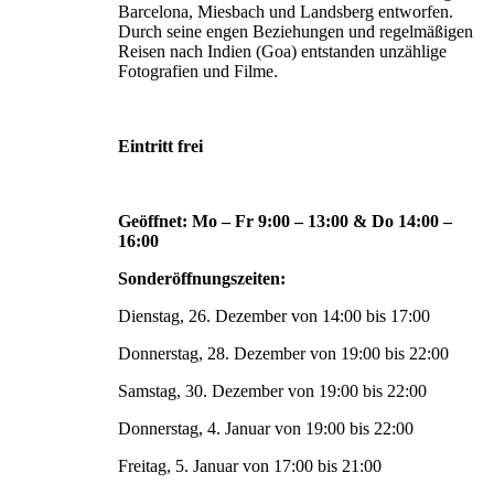
Barcelona, Miesbach und Landsberg entworfen.
Durch seine engen Beziehungen und regelmäßigen
Reisen nach Indien (Goa) entstanden unzählige
Fotografien und Filme.
Eintritt frei
Geöffnet: Mo – Fr 9:00 – 13:00 & Do 14:00 –
16:00
Sonderöffnungszeiten:
Dienstag, 26. Dezember von 14:00 bis 17:00
Donnerstag, 28. Dezember von 19:00 bis 22:00
Samstag, 30. Dezember von 19:00 bis 22:00
Donnerstag, 4. Januar von 19:00 bis 22:00
Freitag, 5. Januar von 17:00 bis 21:00