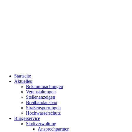
Startseite
Aktuelles
Bekanntmachungen
Veranstaltungen
Stellenanzeigen
Breitbandausbau
Straßensperrungen
Hochwasserschutz
Bürgerservice
Stadtverwaltung
Ansprechpartner