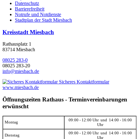
Datenschutz
Barrierefreiheit
Notrufe und Notdienste
Stadtplan der Stadt Miesbach
Kreisstadt Miesbach
Rathausplatz 1
83714 Miesbach
08025 283-0
08025 283-20
info@miesbach.de
Sicheres Kontaktformular
www.miesbach.de
Öffnungszeiten Rathaus - Terminvereinbarungen
erwünscht
09:00 - 12:00 Uhr und 14:00 - 16:00
Montag
Uhr
09:00 - 12:00 Uhr und 14:00 - 16:00
Dienstag
Uhr