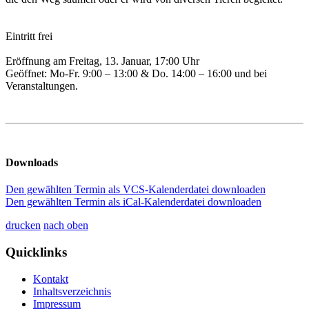
Eintritt frei
Eröffnung am Freitag, 13. Januar, 17:00 Uhr
Geöffnet: Mo-Fr. 9:00 – 13:00 & Do. 14:00 – 16:00 und bei
Veranstaltungen.
Downloads
Den gewählten Termin als VCS-Kalenderdatei downloaden
Den gewählten Termin als iCal-Kalenderdatei downloaden
drucken
nach oben
Quicklinks
Kontakt
Inhaltsverzeichnis
Impressum