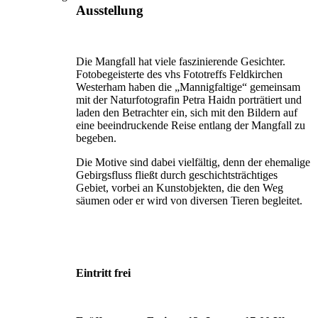
Ausstellung
Die Mangfall hat viele faszinierende Gesichter.
Fotobegeisterte des vhs Fototreffs Feldkirchen
Westerham haben die „Mannigfaltige“ gemeinsam
mit der Naturfotografin Petra Haidn porträtiert und
laden den Betrachter ein, sich mit den Bildern auf
eine beeindruckende Reise entlang der Mangfall zu
begeben.
Die Motive sind dabei vielfältig, denn der ehemalige
Gebirgsfluss fließt durch geschichtsträchtiges
Gebiet, vorbei an Kunstobjekten, die den Weg
säumen oder er wird von diversen Tieren begleitet.
Eintritt frei