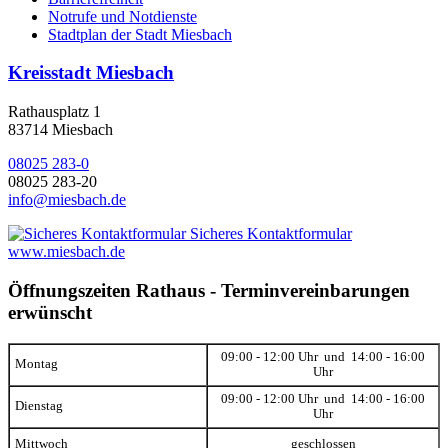
Notrufe und Notdienste
Stadtplan der Stadt Miesbach
Kreisstadt Miesbach
Rathausplatz 1
83714 Miesbach
08025 283-0
08025 283-20
info@miesbach.de
Sicheres Kontaktformular
www.miesbach.de
Öffnungszeiten Rathaus - Terminvereinbarungen
erwünscht
09:00 - 12:00 Uhr und 14:00 - 16:00
Montag
Uhr
09:00 - 12:00 Uhr und 14:00 - 16:00
Dienstag
Uhr
Mittwoch
geschlossen