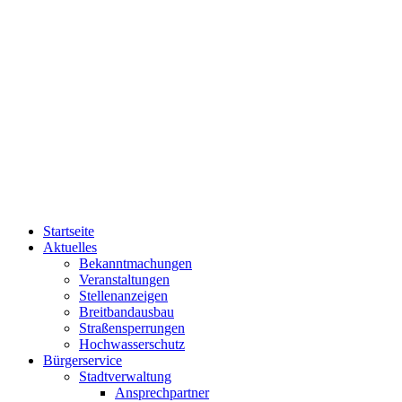
Startseite
Aktuelles
Bekanntmachungen
Veranstaltungen
Stellenanzeigen
Breitbandausbau
Straßensperrungen
Hochwasserschutz
Bürgerservice
Stadtverwaltung
Ansprechpartner