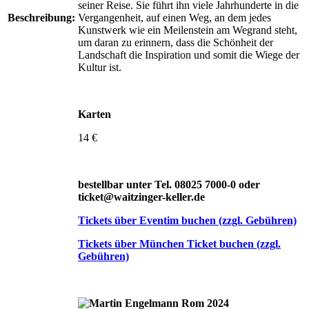
seiner Reise. Sie führt ihn viele Jahrhunderte in die
Beschreibung:
Vergangenheit, auf einen Weg, an dem jedes
Kunst­werk wie ein Meilenstein am Wegrand steht,
um daran zu erinnern, dass die Schönheit der
Landschaft die Inspiration und somit die Wiege der
Kultur ist.
Karten
14 €
bestellbar unter Tel. 08025 7000-0 oder
ticket@waitzinger-keller.de
Tickets über Eventim buchen (zzgl. Gebühren)
Tickets über München Ticket buchen (zzgl.
Gebühren)