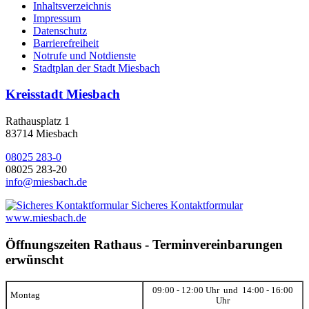
Inhaltsverzeichnis
Impressum
Datenschutz
Barrierefreiheit
Notrufe und Notdienste
Stadtplan der Stadt Miesbach
Kreisstadt Miesbach
Rathausplatz 1
83714 Miesbach
08025 283-0
08025 283-20
info@miesbach.de
Sicheres Kontaktformular
www.miesbach.de
Öffnungszeiten Rathaus - Terminvereinbarungen
erwünscht
09:00 - 12:00 Uhr und 14:00 - 16:00
Montag
Uhr