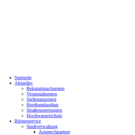
Startseite
Aktuelles
Bekanntmachungen
Veranstaltungen
Stellenanzeigen
Breitbandausbau
Straßensperrungen
Hochwasserschutz
Bürgerservice
Stadtverwaltung
Ansprechpartner