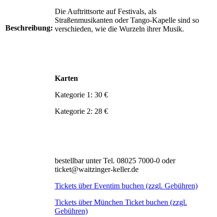
Die Auftrittsorte auf Festivals, als
Straßenmusikanten oder Tango-Kapelle sind so
Beschreibung:
verschieden, wie die Wurzeln ihrer Musik.
Karten
Kategorie 1: 30 €
Kategorie 2: 28 €
bestellbar unter Tel. 08025 7000-0 oder
ticket@waitzinger-keller.de
Tickets über Eventim buchen (zzgl. Gebühren)
Tickets über München Ticket buchen (zzgl.
Gebühren)