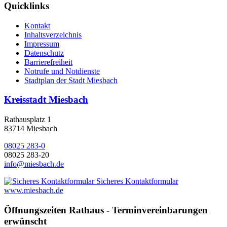
Quicklinks
Kontakt
Inhaltsverzeichnis
Impressum
Datenschutz
Barrierefreiheit
Notrufe und Notdienste
Stadtplan der Stadt Miesbach
Kreisstadt Miesbach
Rathausplatz 1
83714 Miesbach
08025 283-0
08025 283-20
info@miesbach.de
Sicheres Kontaktformular
www.miesbach.de
Öffnungszeiten Rathaus - Terminvereinbarungen
erwünscht