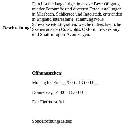
Durch seine langjährige, intensive Beschäftigung
mit der Fotografie und diversen Fotoausstellungen
in Miesbach, Schliersee und Ingolstadt, entstanden
in England interessante, stimmungsvolle
Schwarzweißfotografien, welche unterschiedliche
Beschreibung:
Szenen aus den Cotswolds, Oxford, Tewkesbury
und Stratfort-upon-Avon zeigen.
Öffnungszeiten:
Montag bis Freitag 9:00 - 13:00 Uhr,
Donnerstag 14:00 – 16:00 Uhr
Der Eintritt ist frei.
Sonderöffnungszeiten: