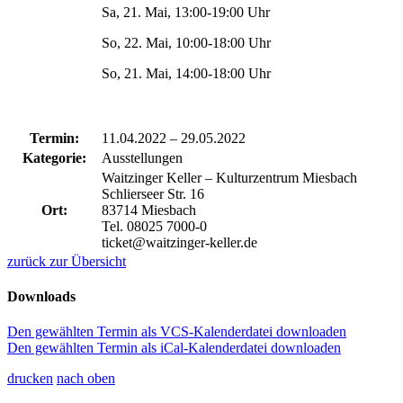
Sa, 21. Mai, 13:00-19:00 Uhr
So, 22. Mai, 10:00-18:00 Uhr
So, 21. Mai, 14:00-18:00 Uhr
Termin:
11.04.2022
–
29.05.2022
Kategorie:
Ausstellungen
Waitzinger Keller – Kulturzentrum Miesbach
Schlierseer Str. 16
Ort:
83714 Miesbach
Tel. 08025 7000-0
ticket@waitzinger-keller.de
zurück zur Übersicht
Downloads
Den gewählten Termin als VCS-Kalenderdatei downloaden
Den gewählten Termin als iCal-Kalenderdatei downloaden
drucken
nach oben