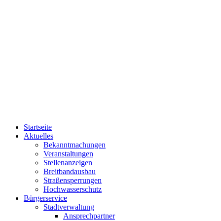
Startseite
Aktuelles
Bekanntmachungen
Veranstaltungen
Stellenanzeigen
Breitbandausbau
Straßensperrungen
Hochwasserschutz
Bürgerservice
Stadtverwaltung
Ansprechpartner