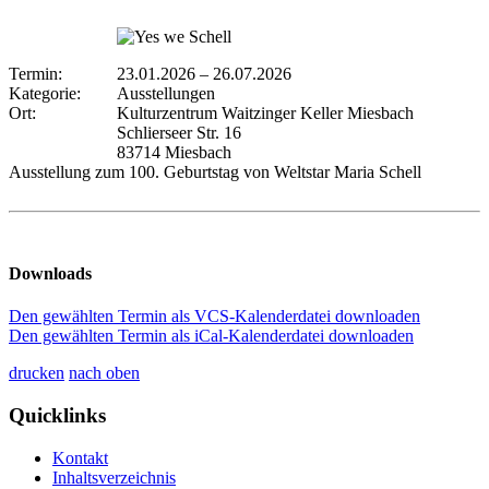
Termin:
23.01.2026
–
26.07.2026
Kategorie:
Ausstellungen
Ort:
Kulturzentrum Waitzinger Keller Miesbach
Schlierseer Str. 16
83714 Miesbach
Ausstellung zum 100. Geburtstag von Weltstar Maria Schell
Downloads
Den gewählten Termin als VCS-Kalenderdatei downloaden
Den gewählten Termin als iCal-Kalenderdatei downloaden
drucken
nach oben
Quicklinks
Kontakt
Inhaltsverzeichnis