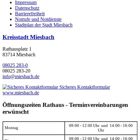
Impressum
Datenschutz
Barrierefreiheit
Notrufe und Notdienste
Stadtplan der Stadt Miesbach
Kreisstadt Miesbach
Rathausplatz 1
83714 Miesbach
08025 283-0
08025 283-20
info@miesbach.de
Sicheres Kontaktformular
www.miesbach.de
Öffnungszeiten Rathaus - Terminvereinbarungen
erwünscht
09:00 - 12:00 Uhr und 14:00 - 16:00
Montag
Uhr
09:00 - 12:00 Uhr und 14:00 - 16:00