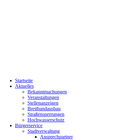
Startseite
Aktuelles
Bekanntmachungen
Veranstaltungen
Stellenanzeigen
Breitbandausbau
Straßensperrungen
Hochwasserschutz
Bürgerservice
Stadtverwaltung
Ansprechpartner