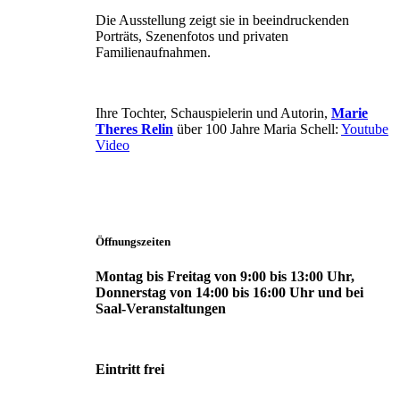
Die Ausstellung zeigt sie in beeindruckenden
Porträts, Szenenfotos und privaten
Familienaufnahmen.
Ihre Tochter, Schauspielerin und Autorin,
Marie
Theres Relin
über 100 Jahre Maria Schell:
Youtube
Video
Öffnungszeiten
Montag bis Freitag von 9:00 bis 13:00 Uhr,
Donnerstag von 14:00 bis 16:00 Uhr und bei
Saal-Veranstaltungen
Eintritt frei