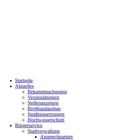
Startseite
Aktuelles
Bekanntmachungen
Veranstaltungen
Stellenanzeigen
Breitbandausbau
Straßensperrungen
Hochwasserschutz
Bürgerservice
Stadtverwaltung
Ansprechpartner