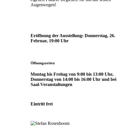
Augenwegen!
Eröffnung der Ausstellung:
Donnerstag, 26.
Februar, 19:00 Uhr
Öffnungszeiten
Montag bis Freitag von 9:00 bis 13:00 Uhr,
Donnerstag von 14:00 bis 16:00 Uhr und bei
Saal-Veranstaltungen
Eintritt frei