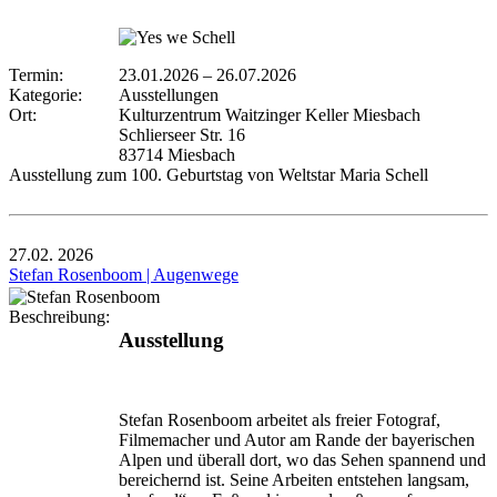
Termin:
23.01.2026
–
26.07.2026
Kategorie:
Ausstellungen
Ort:
Kulturzentrum Waitzinger Keller Miesbach
Schlierseer Str. 16
83714 Miesbach
Ausstellung zum 100. Geburtstag von Weltstar Maria Schell
27.02.
2026
Stefan Rosenboom | Augenwege
Beschreibung:
Ausstellung
Stefan Rosenboom arbeitet als freier Fotograf,
Filmemacher und Autor am Rande der bayerischen
Alpen und überall dort, wo das Sehen spannend und
bereichernd ist. Seine Arbeiten entstehen langsam,