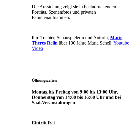
Die Ausstellung zeigt sie in beeindruckenden
Porträts, Szenenfotos und privaten
Familienaufnahmen.
Ihre Tochter, Schauspielerin und Autorin,
Marie
Theres Relin
über 100 Jahre Maria Schell:
Youtube
Video
Öffnungszeiten
Montag bis Freitag von 9:00 bis 13:00 Uhr,
Donnerstag von 14:00 bis 16:00 Uhr und bei
Saal-Veranstaltungen
Eintritt frei