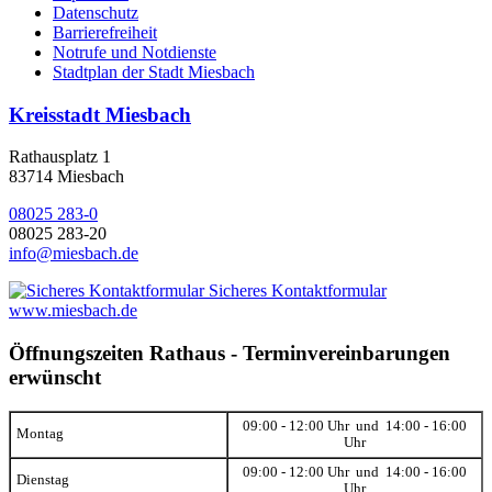
Datenschutz
Barrierefreiheit
Notrufe und Notdienste
Stadtplan der Stadt Miesbach
Kreisstadt Miesbach
Rathausplatz 1
83714 Miesbach
08025 283-0
08025 283-20
info@miesbach.de
Sicheres Kontaktformular
www.miesbach.de
Öffnungszeiten Rathaus - Terminvereinbarungen
erwünscht
09:00 - 12:00 Uhr und 14:00 - 16:00
Montag
Uhr
09:00 - 12:00 Uhr und 14:00 - 16:00
Dienstag
Uhr