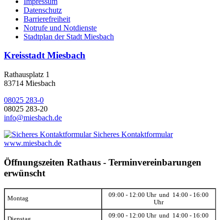
Impressum
Datenschutz
Barrierefreiheit
Notrufe und Notdienste
Stadtplan der Stadt Miesbach
Kreisstadt Miesbach
Rathausplatz 1
83714 Miesbach
08025 283-0
08025 283-20
info@miesbach.de
Sicheres Kontaktformular
www.miesbach.de
Öffnungszeiten Rathaus - Terminvereinbarungen
erwünscht
09:00 - 12:00 Uhr und 14:00 - 16:00
Montag
Uhr
09:00 - 12:00 Uhr und 14:00 - 16:00
Dienstag