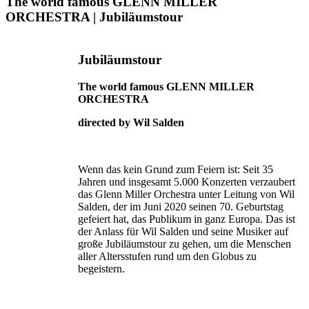
The world famous GLENN MILLER
ORCHESTRA | Jubiläumstour
Jubiläumstour
The world famous GLENN MILLER
ORCHESTRA
directed by Wil Salden
Wenn das kein Grund zum Feiern ist: Seit 35
Jahren und insgesamt 5.000 Konzerten verzaubert
das Glenn Miller Orchestra unter Leitung von Wil
Salden, der im Juni 2020 seinen 70. Geburtstag
gefeiert hat, das Publikum in ganz Europa. Das ist
der Anlass für Wil Salden und seine Musiker auf
große Jubiläumstour zu gehen, um die Menschen
aller Altersstufen rund um den Globus zu
begeistern.