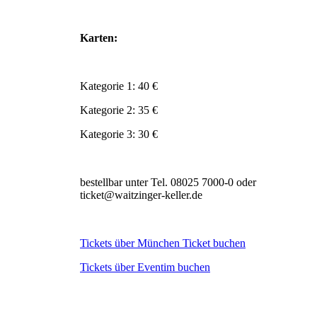
Karten:
Kategorie 1: 40 €
Kategorie 2: 35 €
Kategorie 3: 30 €
bestellbar unter Tel. 08025 7000-0 oder
ticket@waitzinger-keller.de
Tickets über München Ticket buchen
Tickets über Eventim buchen