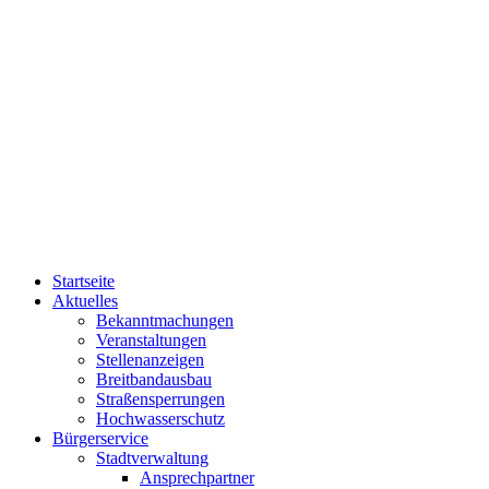
Startseite
Aktuelles
Bekanntmachungen
Veranstaltungen
Stellenanzeigen
Breitbandausbau
Straßensperrungen
Hochwasserschutz
Bürgerservice
Stadtverwaltung
Ansprechpartner