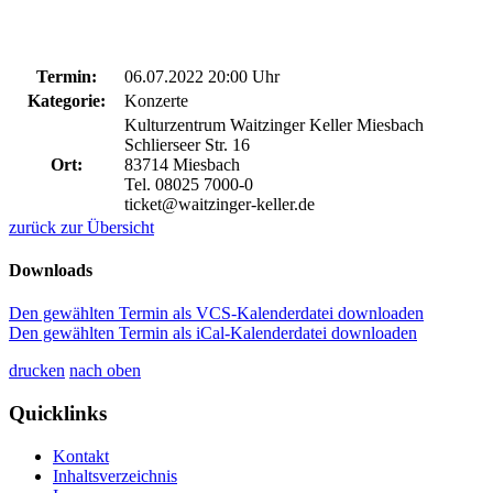
Termin:
06.07.2022 20:00 Uhr
Kategorie:
Konzerte
Kulturzentrum Waitzinger Keller Miesbach
Schlierseer Str. 16
Ort:
83714 Miesbach
Tel. 08025 7000-0
ticket@waitzinger-keller.de
zurück zur Übersicht
Downloads
Den gewählten Termin als VCS-Kalenderdatei downloaden
Den gewählten Termin als iCal-Kalenderdatei downloaden
drucken
nach oben
Quicklinks
Kontakt
Inhaltsverzeichnis