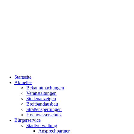
Startseite
Aktuelles
Bekanntmachungen
Veranstaltungen
Stellenanzeigen
Breitbandausbau
Straßensperrungen
Hochwasserschutz
Bürgerservice
Stadtverwaltung
Ansprechpartner