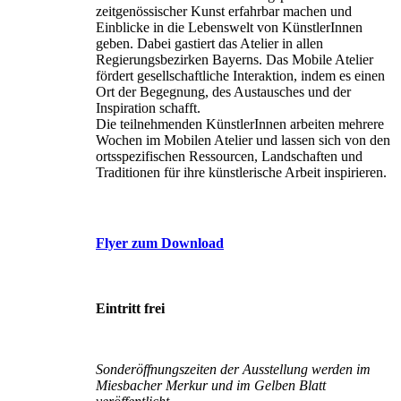
zeitgenössischer Kunst erfahrbar machen und
Einblicke in die Lebenswelt von KünstlerInnen
geben. Dabei gastiert das Atelier in allen
Regierungsbezirken Bayerns. Das Mobile Atelier
fördert gesellschaftliche Interaktion, indem es einen
Ort der Begegnung, des Austausches und der
Inspiration schafft.
Die teilnehmenden KünstlerInnen arbeiten mehrere
Wochen im Mobilen Atelier und lassen sich von den
ortsspezifischen Ressourcen, Landschaften und
Traditionen für ihre künstlerische Arbeit inspirieren.
Flyer zum Download
Eintritt frei
Sonderöffnungszeiten der Ausstellung werden im
Miesbacher Merkur und im Gelben Blatt