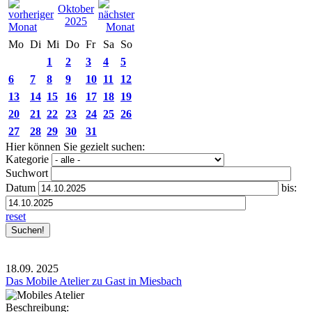
Oktober
2025
Mo
Di
Mi
Do
Fr
Sa
So
1
2
3
4
5
6
7
8
9
10
11
12
13
14
15
16
17
18
19
20
21
22
23
24
25
26
27
28
29
30
31
Hier können Sie gezielt suchen:
Kategorie
Suchwort
Datum
bis:
reset
18.09.
2025
Das Mobile Atelier zu Gast in Miesbach
Beschreibung: