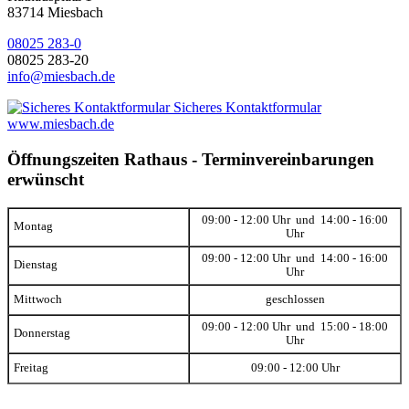
83714 Miesbach
08025 283-0
08025 283-20
info@miesbach.de
Sicheres Kontaktformular
www.miesbach.de
Öffnungszeiten Rathaus - Terminvereinbarungen
erwünscht
09:00 - 12:00 Uhr und 14:00 - 16:00
Montag
Uhr
09:00 - 12:00 Uhr und 14:00 - 16:00
Dienstag
Uhr
Mittwoch
geschlossen
09:00 - 12:00 Uhr und 15:00 - 18:00
Donnerstag
Uhr
Freitag
09:00 - 12:00 Uhr