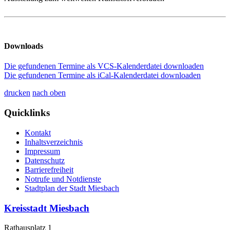
Downloads
Die gefundenen Termine als VCS-Kalenderdatei downloaden
Die gefundenen Termine als iCal-Kalenderdatei downloaden
drucken
nach oben
Quicklinks
Kontakt
Inhaltsverzeichnis
Impressum
Datenschutz
Barrierefreiheit
Notrufe und Notdienste
Stadtplan der Stadt Miesbach
Kreisstadt Miesbach
Rathausplatz 1