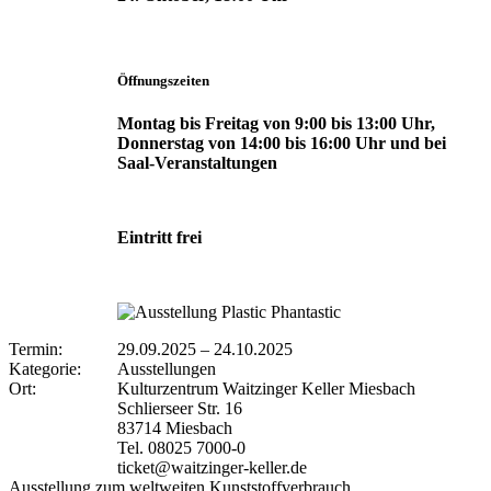
Öffnungszeiten
Montag bis Freitag von 9:00 bis 13:00 Uhr,
Donnerstag von 14:00 bis 16:00 Uhr und bei
Saal-Veranstaltungen
Eintritt frei
Termin:
29.09.2025
–
24.10.2025
Kategorie:
Ausstellungen
Ort:
Kulturzentrum Waitzinger Keller Miesbach
Schlierseer Str. 16
83714 Miesbach
Tel. 08025 7000-0
ticket@waitzinger-keller.de
Ausstellung zum weltweiten Kunststoffverbrauch