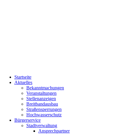
Startseite
Aktuelles
Bekanntmachungen
Veranstaltungen
Stellenanzeigen
Breitbandausbau
Straßensperrungen
Hochwasserschutz
Bürgerservice
Stadtverwaltung
Ansprechpartner