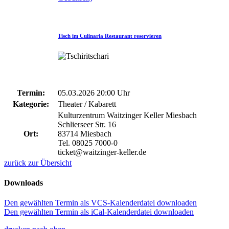
Tisch im Culinaria Restaurant reservieren
Termin:
05.03.2026 20:00 Uhr
Kategorie:
Theater / Kabarett
Kulturzentrum Waitzinger Keller Miesbach
Schlierseer Str. 16
Ort:
83714 Miesbach
Tel. 08025 7000-0
ticket@waitzinger-keller.de
zurück zur Übersicht
Downloads
Den gewählten Termin als VCS-Kalenderdatei downloaden
Den gewählten Termin als iCal-Kalenderdatei downloaden