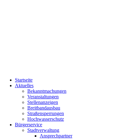
Startseite
Aktuelles
Bekanntmachungen
Veranstaltungen
Stellenanzeigen
Breitbandausbau
Straßensperrungen
Hochwasserschutz
Bürgerservice
Stadtverwaltung
Ansprechpartner