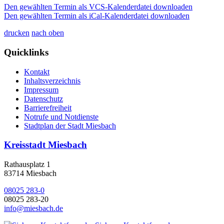
Den gewählten Termin als VCS-Kalenderdatei downloaden
Den gewählten Termin als iCal-Kalenderdatei downloaden
drucken
nach oben
Quicklinks
Kontakt
Inhaltsverzeichnis
Impressum
Datenschutz
Barrierefreiheit
Notrufe und Notdienste
Stadtplan der Stadt Miesbach
Kreisstadt Miesbach
Rathausplatz 1
83714 Miesbach
08025 283-0
08025 283-20
info@miesbach.de