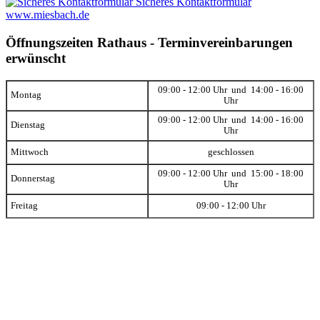
Sicheres Kontaktformular
www.miesbach.de
Öffnungszeiten Rathaus - Terminvereinbarungen
erwünscht
09:00 - 12:00 Uhr und 14:00 - 16:00
Montag
Uhr
09:00 - 12:00 Uhr und 14:00 - 16:00
Dienstag
Uhr
Mittwoch
geschlossen
09:00 - 12:00 Uhr und 15:00 - 18:00
Donnerstag
Uhr
Freitag
09:00 - 12:00 Uhr