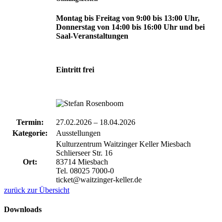
Montag bis Freitag von 9:00 bis 13:00 Uhr,
Donnerstag von 14:00 bis 16:00 Uhr und bei
Saal-Veranstaltungen
Eintritt frei
Termin:
27.02.2026
–
18.04.2026
Kategorie:
Ausstellungen
Kulturzentrum Waitzinger Keller Miesbach
Schlierseer Str. 16
Ort:
83714 Miesbach
Tel. 08025 7000-0
ticket@waitzinger-keller.de
zurück zur Übersicht
Downloads