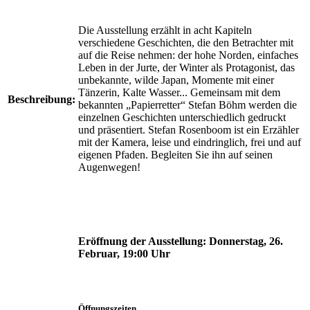
Die Ausstellung erzählt in acht Kapiteln
verschiedene Geschichten, die den Betrachter mit
auf die Reise nehmen: der hohe Norden, einfaches
Leben in der Jurte, der Winter als Protagonist, das
unbekannte, wilde Japan, Momente mit einer
Tänzerin, Kalte Wasser... Gemeinsam mit dem
Beschreibung:
bekannten „Papierretter“ Stefan Böhm werden die
einzelnen Geschichten unterschiedlich gedruckt
und präsentiert. Stefan Rosenboom ist ein Erzähler
mit der Kamera, leise und eindringlich, frei und auf
eigenen Pfaden. Begleiten Sie ihn auf seinen
Augenwegen!
Eröffnung der Ausstellung:
Donnerstag, 26.
Februar, 19:00 Uhr
Öffnungszeiten