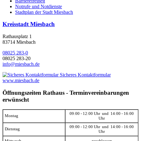
Barrierefreiheit
Notrufe und Notdienste
Stadtplan der Stadt Miesbach
Kreisstadt Miesbach
Rathausplatz 1
83714 Miesbach
08025 283-0
08025 283-20
info@miesbach.de
Sicheres Kontaktformular
www.miesbach.de
Öffnungszeiten Rathaus - Terminvereinbarungen
erwünscht
09:00 - 12:00 Uhr und 14:00 - 16:00
Montag
Uhr
09:00 - 12:00 Uhr und 14:00 - 16:00
Dienstag
Uhr
Mittwoch
geschlossen