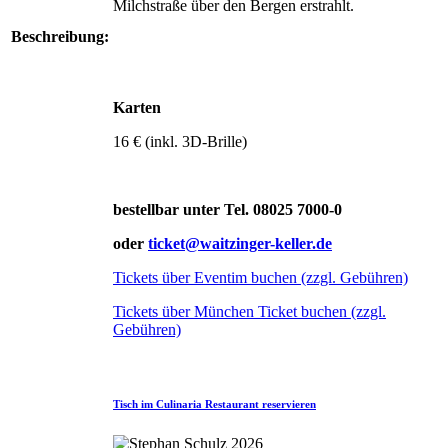
Milchstraße über den Bergen erstrahlt.
Beschreibung:
Karten
16 € (inkl. 3D-Brille)
bestellbar unter Tel. 08025 7000-0
oder
ticket@waitzinger-keller.de
Tickets über Eventim buchen (zzgl. Gebühren)
Tickets über München Ticket buchen (zzgl.
Gebühren)
Tisch im Culinaria Restaurant reservieren