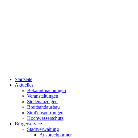
Startseite
Aktuelles
Bekanntmachungen
Veranstaltungen
Stellenanzeigen
Breitbandausbau
Straßensperrungen
Hochwasserschutz
Bürgerservice
Stadtverwaltung
Ansprechpartner